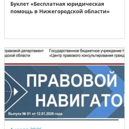
Буклет «Бесплатная юридическая
помощь в Нижегородской области»