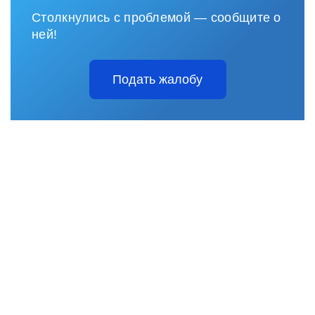
Столкнулись с проблемой — сообщите о
ней!
Подать жалобу