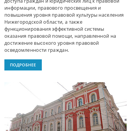
доступа граждан и юридических лиц к правовой
информации, правового просвещения и
повышения уровня правовой культуры населения
Нижегородской области, а также
функционирования эффективной системы
оказания правовой помощи, направленной на
достижение высокого уровня правовой
осведомленности граждан.
ПОДРОБНЕЕ