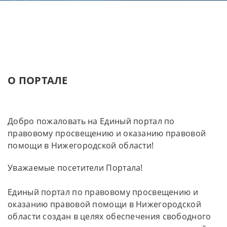
О ПОРТАЛЕ
Добро пожаловать на Единый портал по
правовому просвещению и оказанию правовой
помощи в Нижегородской области!
Уважаемые посетители Портала!
Единый портал по правовому просвещению и
оказанию правовой помощи в Нижегородской
области создан в целях обеспечения свободного