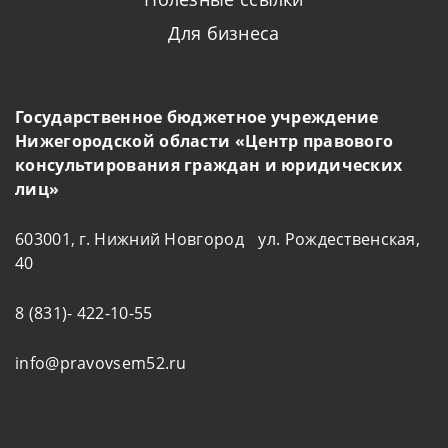
Для бизнеса
Государственное бюджетное учреждение
Нижегородской области «Центр правового
консультирования граждан и юридических
лиц»
603001, г. Нижний Новгород ул. Рождественская,
40
8 (831)- 422-10-55
info@pravovsem52.ru