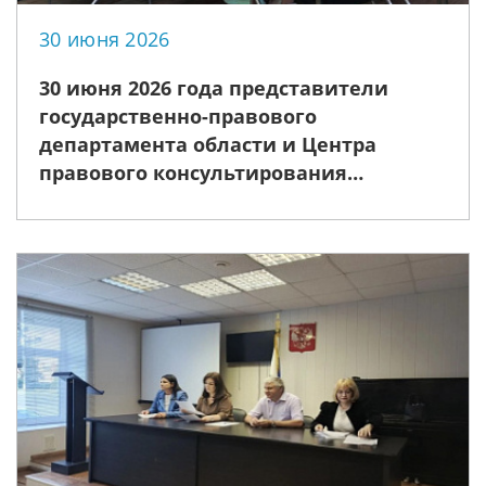
30 июня 2026
30 июня 2026 года представители
государственно-правового
департамента области и Центра
правового консультирования
организовали мероприятие
медиативной направленности