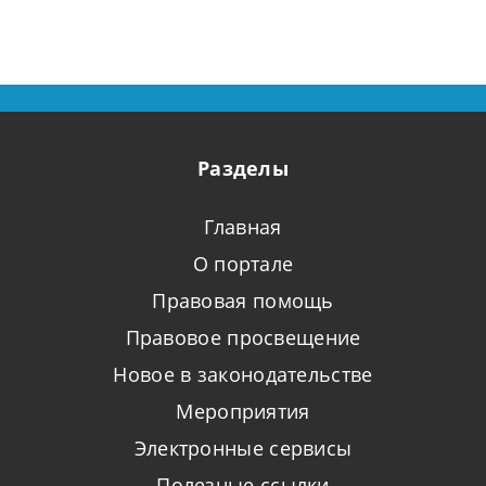
Разделы
Главная
О портале
Правовая помощь
Правовое просвещение
Новое в законодательстве
Мероприятия
Электронные сервисы
Полезные ссылки