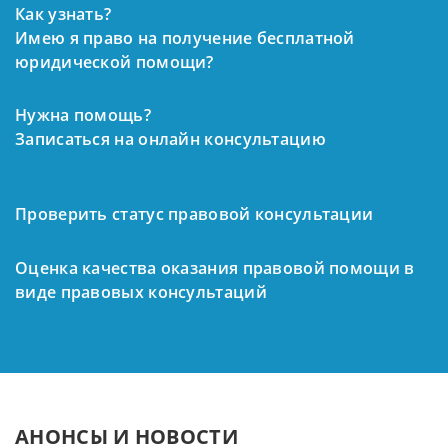
Как узнать?
Имею я право на получение бесплатной
юридической помощи?
Нужна помощь?
Записаться на онлайн консультацию
Проверить статус правовой консультации
Оценка качества оказания правовой помощи в
виде правовых консультаций
АНОНСЫ И НОВОСТИ