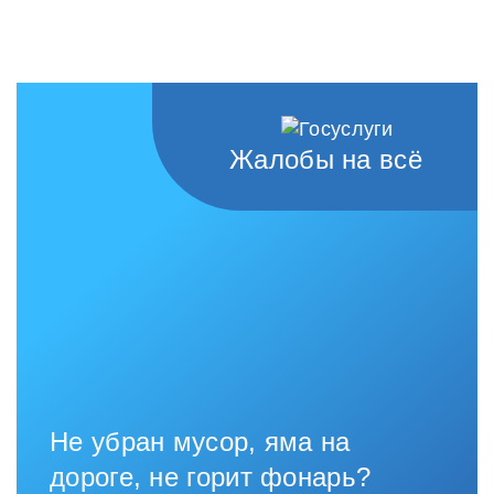
Жалобы на всё
Не убран мусор, яма на
дороге, не горит фонарь?