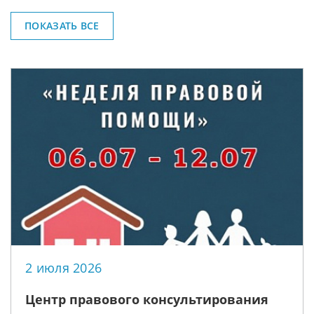
ПОКАЗАТЬ ВСЕ
2 июля 2026
Центр правового консультирования