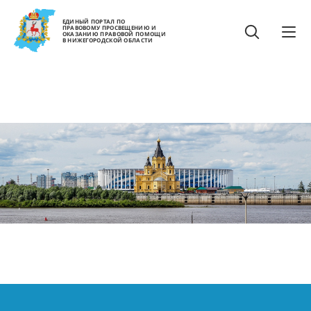
ЕДИНЫЙ ПОРТАЛ ПО
ПРАВОВОМУ ПРОСВЕЩЕНИЮ И
ОКАЗАНИЮ ПРАВОВОЙ ПОМОЩИ
В НИЖЕГОРОДСКОЙ ОБЛАСТИ