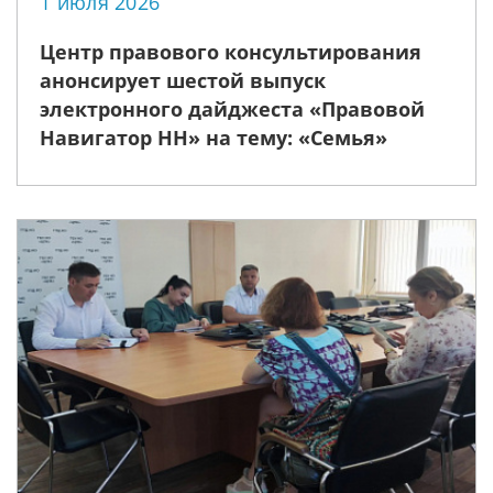
1 июля 2026
Центр правового консультирования
анонсирует шестой выпуск
электронного дайджеста «Правовой
Навигатор НН» на тему: «Семья»