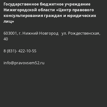
Государственное бюджетное учреждение
Нижегородской области «Центр правового
консультирования граждан и юридических
лиц»
603001, г. Нижний Новгород ул. Рождественская,
40
8 (831)- 422-10-55
info@pravovsem52.ru