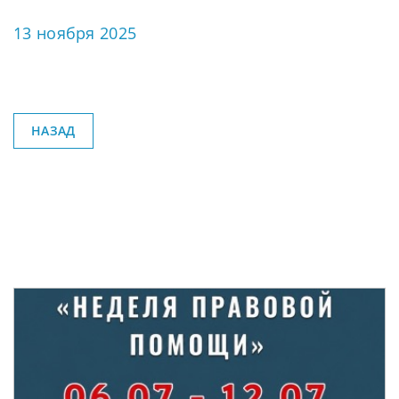
13 ноября 2025
НАЗАД