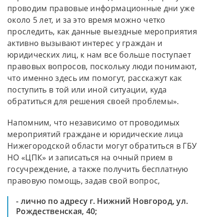
проводим правовые информационные дни уже
около 5 лет, и за это время можно четко
проследить, как данные выездные мероприятия
активно вызывают интерес у граждан и
юридических лиц, к нам все больше поступает
правовых вопросов, поскольку люди понимают,
что именно здесь им помогут, расскажут как
поступить в той или иной ситуации, куда
обратиться для решения своей проблемы».
Напомним, что независимо от проводимых
мероприятий граждане и юридические лица
Нижегородской области могут обратиться в ГБУ
НО «ЦПК» и записаться на очный прием в
госучреждение, а также получить бесплатную
правовую помощь, задав свой вопрос,
- лично по адресу г. Нижний Новгород, ул.
Рождественская, 40;