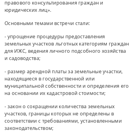
правового консультирования граждан и
юридических лиц».
Основными темами встречи стали:
- упрощение процедуры предоставления
земельных участков льготных категориям граждан
для ИЖС, ведения личного подсобного хозяйства
и садоводства;
- размер арендной платы за земельные участки,
находящиеся в государственной или
муниципальной собственности и определения его
на основании их кадастровой стоимости;
- закон о сокращении количества земельных
участков, границы которых не определены в
соответствии с требованиями, установленными
законодательством;