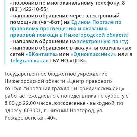
- позвонив по многоканальному телефону: 8
(831) 422-10-55;
- направив обращение через электронный
помощник (чат-бот ) на
Едином Портале по
правовому просвещению и оказанию
правовой помощи в Нижегородской области
;
- направив обращение на
электронную почту
;
- направив обращение в аккаунты социальных
сетей
«ВКонтакте»
или
«Одноклассники»
или в
Telegram-канал
ГБУ НО «ЦПК».
Государственное бюджетное учреждение
Нижегородской области «Центр правового
консультирования граждан и юридических лиц»
работает ежедневно с понедельника по субботу с
8.00 до 22.00 часов, воскресенье - выходной, по
адресу: 603001, г. Нижний Новгород, ул.
Рождественская, 40».