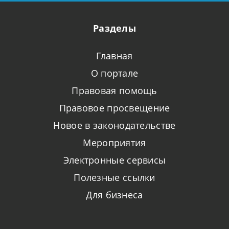
Разделы
Главная
О портале
Правовая помощь
Правовое просвещение
Новое в законодательстве
Мероприятия
Электронные сервисы
Полезные ссылки
Для бизнеса