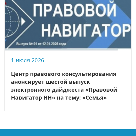
1 июля 2026
Центр правового консультирования
анонсирует шестой выпуск
электронного дайджеста «Правовой
Навигатор НН» на тему: «Семья»