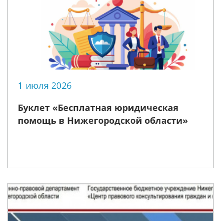
1 июля 2026
Буклет «Бесплатная юридическая
помощь в Нижегородской области»