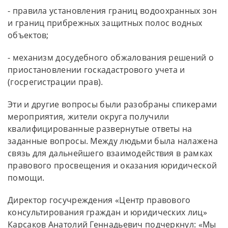
- правила установления границ водоохранных зон
и границ прибрежных защитных полос водных
объектов;
- механизм досудебного обжалования решений о
приостановлении госкадастрового учета и
(госрегистрации прав).
Эти и другие вопросы были разобраны спикерами
мероприятия, жители округа получили
квалифицированные развернутые ответы на
заданные вопросы. Между людьми была налажена
связь для дальнейшего взаимодействия в рамках
правового просвещения и оказания юридической
помощи.
Директор госучреждения «Центр правового
консультирования граждан и юридических лиц»
Карсаков Анатолий Геннадьевич подчеркнул: «Мы