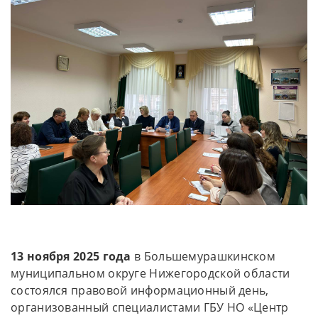
13 ноября 2025 года
в Большемурашкинском
муниципальном округе Нижегородской области
состоялся правовой информационный день,
организованный специалистами ГБУ НО «Центр