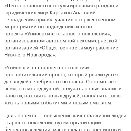
«Центр правового консультирования граждан и
юридических лиц» Карсаков Анатолий
Геннадьевич принял участие в торжественном
мероприятии по подведению итогов
проекта «Университет старшего поколения»,
организованном автономной некоммерческой
организацией «Общественное самоуправление
Нижнего Новгорода».
«Университет старшего поколения» –
просветительский проект, который реализуется
для людей серебряного возраста. Он помогает
всем, кто молод душой, получать новые знания и
навыки, находить новых друзей, наполнять свою
жизнь новыми событиями и новым смыслом.
Цель проекта — повышение качества жизни людей
старшего поколения путём организации
бесплатных лекций, мастер-классов, тренингов и