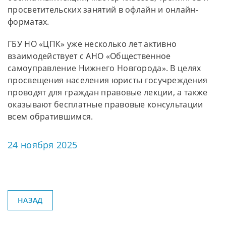
просветительских занятий в офлайн и онлайн-
форматах.
ГБУ НО «ЦПК» уже несколько лет активно
взаимодействует с АНО «Общественное
самоуправление Нижнего Новгорода». В целях
просвещения населения юристы госучреждения
проводят для граждан правовые лекции, а также
оказывают бесплатные правовые консультации
всем обратившимся.
24 ноября 2025
НАЗАД