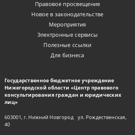
Правовое просвещение
Новое в законодательстве
Мероприятия
Электронные сервисы
Полезные ссылки
Для бизнеса
Государственное бюджетное учреждение
Нижегородской области «Центр правового
консультирования граждан и юридических
лиц»
603001, г. Нижний Новгород ул. Рождественская,
40