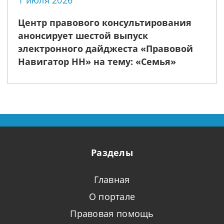
1 июля 2026
Центр правового консультирования
анонсирует шестой выпуск
электронного дайджеста «Правовой
Навигатор НН» на тему: «Семья»
Разделы
Главная
О портале
Правовая помощь