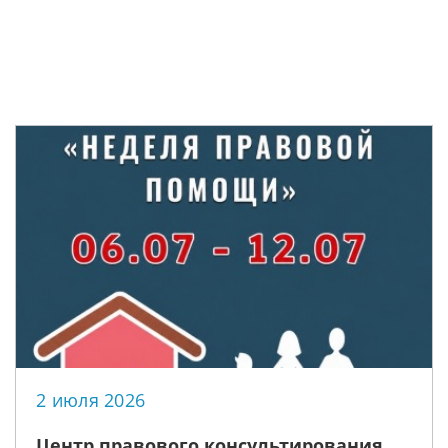
2 июля 2026
Центр правового консультирования