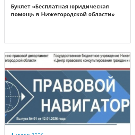
Буклет «Бесплатная юридическая
помощь в Нижегородской области»