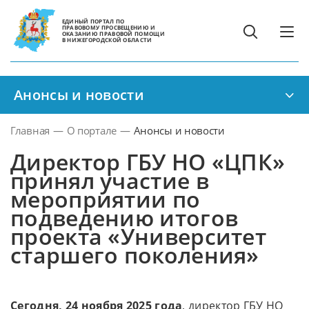
ЕДИНЫЙ ПОРТАЛ ПО
ПРАВОВОМУ ПРОСВЕЩЕНИЮ И
ОКАЗАНИЮ ПРАВОВОЙ ПОМОЩИ
В НИЖЕГОРОДСКОЙ ОБЛАСТИ
Анонсы и новости
Главная
—
О портале
—
Анонсы и новости
Директор ГБУ НО «ЦПК»
принял участие в
мероприятии по
подведению итогов
проекта «Университет
старшего поколения»
Сегодня, 24 ноября 2025 года
, директор ГБУ НО