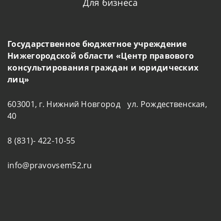
Для бизнеса
Государственное бюджетное учреждение
Нижегородской области «Центр правового
консультирования граждан и юридических
лиц»
603001, г. Нижний Новгород ул. Рождественская,
40
8 (831)- 422-10-55
info@pravovsem52.ru