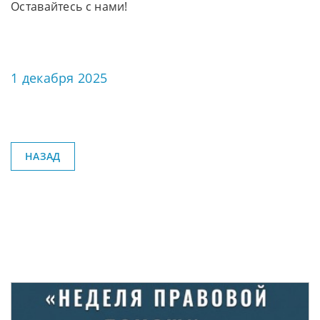
Оставайтесь с нами!
1 декабря 2025
НАЗАД