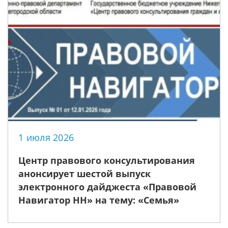
1 июля 2026
Центр правового консультирования
анонсирует шестой выпуск
электронного дайджеста «Правовой
Навигатор НН» на тему: «Семья»