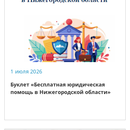
1 июля 2026
Буклет «Бесплатная юридическая
помощь в Нижегородской области»