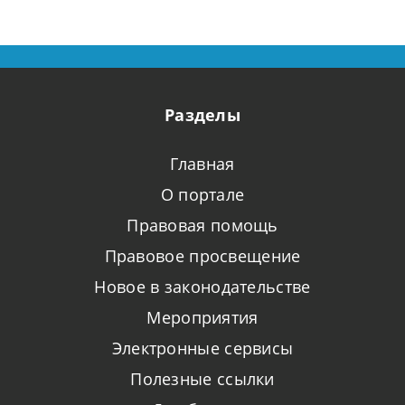
Разделы
Главная
О портале
Правовая помощь
Правовое просвещение
Новое в законодательстве
Мероприятия
Электронные сервисы
Полезные ссылки