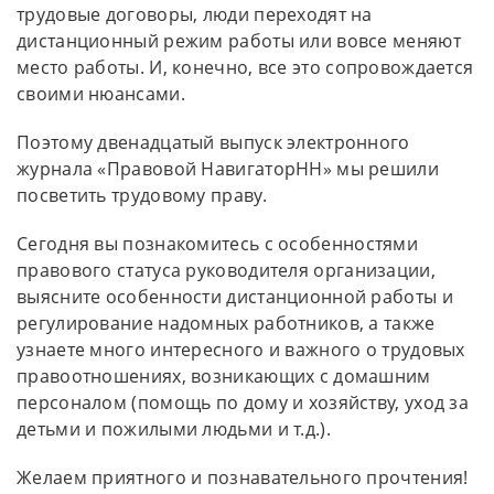
трудовые договоры, люди переходят на
дистанционный режим работы или вовсе меняют
место работы. И, конечно, все это сопровождается
своими нюансами.
Поэтому двенадцатый выпуск электронного
журнала «Правовой НавигаторНН» мы решили
посветить трудовому праву.
Сегодня вы познакомитесь с особенностями
правового статуса руководителя организации,
выясните особенности дистанционной работы и
регулирование надомных работников, а также
узнаете много интересного и важного о трудовых
правоотношениях, возникающих с домашним
персоналом (помощь по дому и хозяйству, уход за
детьми и пожилыми людьми и т.д.).
Желаем приятного и познавательного прочтения!