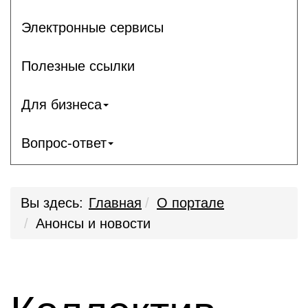
Электронные сервисы
Полезные ссылки
Для бизнеса
Вопрос-ответ
Вы здесь:
Главная
О портале
Анонсы и новости