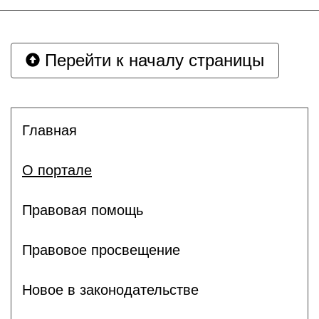
Перейти к началу страницы
Главная
О портале
Правовая помощь
Правовое просвещение
Новое в законодательстве