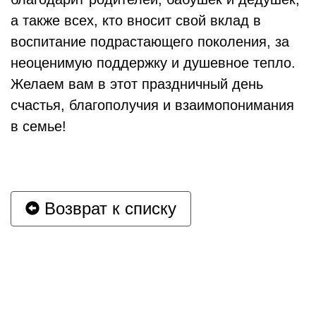
а также всех, кто вносит свой вклад в
воспитание подрастающего поколения, за
неоценимую поддержку и душевное тепло.
Желаем вам в этот праздничный день
счастья, благополучия и взаимопонимания
в семье!
Возврат к списку