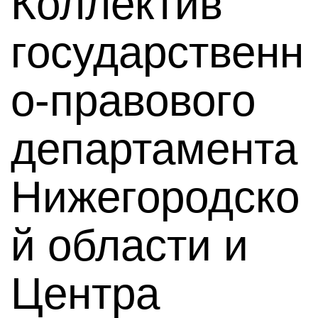
Коллектив
государственн
о-правового
департамента
Нижегородско
й области и
Центра