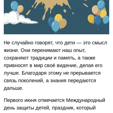
Не случайно говорят, что дети — это смысл
жизни. Они перенимают наш опыт,
сохраняют традиции и память, а также
привносят в мир своё видение, делая его
лучше. Благодаря этому не прерывается
связь поколений, а знания передаются
дальше.
Первого июня отмечается Международный
день защиты детей, праздник, который