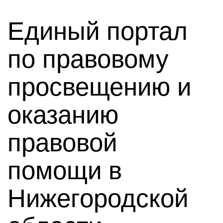
Единый портал
по правовому
просвещению и
оказанию
правовой
помощи в
Нижегородской