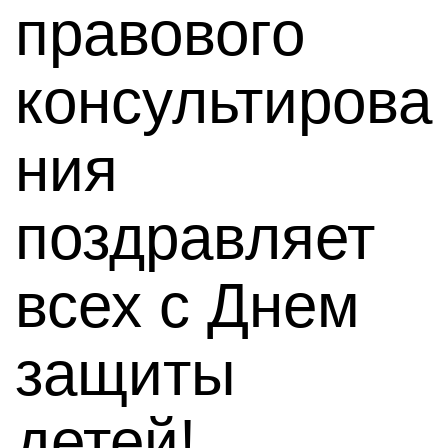
правового
консультирова
ния
поздравляет
всех с Днем
защиты
детей!