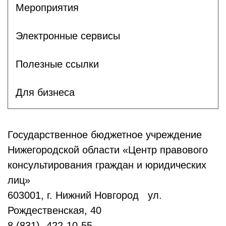
Мероприятия
Электронные сервисы
Полезные ссылки
Для бизнеса
Государственное бюджетное учреждение
Нижегородской области «Центр правового
консультирования граждан и юридических
лиц»
603001, г. Нижний Новгород ул.
Рождественская, 40
8 (831)- 422-10-55