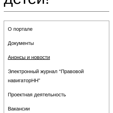
О портале
Документы
Анонсы и новости
Электронный журнал “Правовой
навигаторНН"
Проектная деятельность
Вакансии