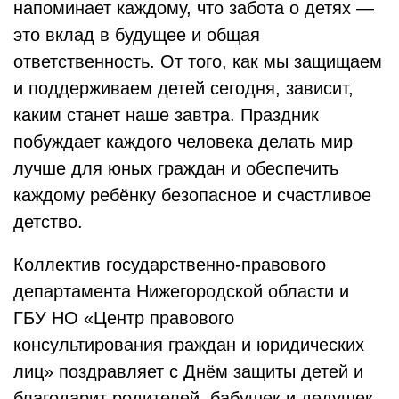
напоминает каждому, что забота о детях —
это вклад в будущее и общая
ответственность. От того, как мы защищаем
и поддерживаем детей сегодня, зависит,
каким станет наше завтра. Праздник
побуждает каждого человека делать мир
лучше для юных граждан и обеспечить
каждому ребёнку безопасное и счастливое
детство.
Коллектив государственно-правового
департамента Нижегородской области и
ГБУ НО «Центр правового
консультирования граждан и юридических
лиц» поздравляет с Днём защиты детей и
благодарит родителей, бабушек и дедушек,