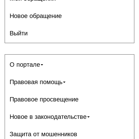
Новое обращение
Выйти
О портале
Правовая помощь
Правовое просвещение
Новое в законодательстве
Защита от мошенников