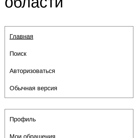
области
Главная
Поиск
Авторизоваться
Обычная версия
Профиль
Мои обращения