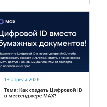
13 апреля 2026
Тема: Как создать Цифровой ID
в мессенджере МАХ?