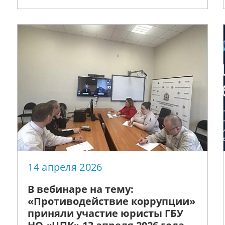
14 апреля 2026
В вебинаре на тему:
«Противодействие коррупции»
приняли участие юристы ГБУ