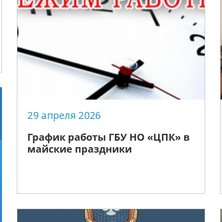
29 апреля 2026
График работы ГБУ НО «ЦПК» в
майские праздники