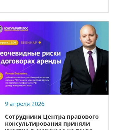
9 апреля 2026
Сотрудники Центра правового
консультирования приняли