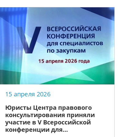
15 апреля 2026
Юристы Центра правового
консультирования приняли
участие в V Всероссийской
конференции для
специалистов по закупкам