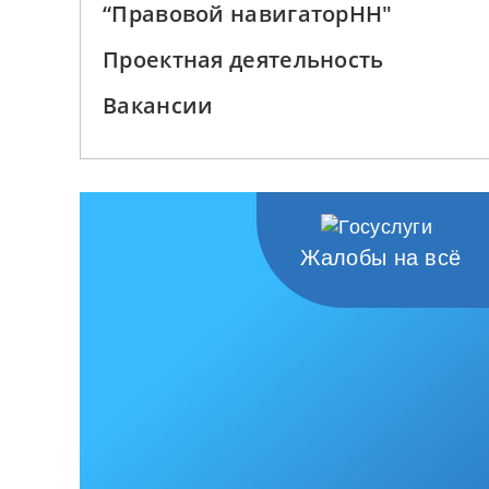
“Правовой навигаторНН"
Проектная деятельность
Вакансии
Жалобы на всё