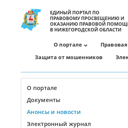
ЕДИНЫЙ ПОРТАЛ ПО
ПРАВОВОМУ ПРОСВЕЩЕНИЮ И
ОКАЗАНИЮ ПРАВОВОЙ ПОМОЩ
В НИЖЕГОРОДСКОЙ ОБЛАСТИ
О портале
Правовая
Защита от мошенников
Эле
О портале
Документы
Анонсы и новости
Электронный журнал