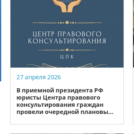
27 апреля 2026
В приемной президента РФ
юристы Центра правового
консультирования граждан
провели очередной плановый
прием