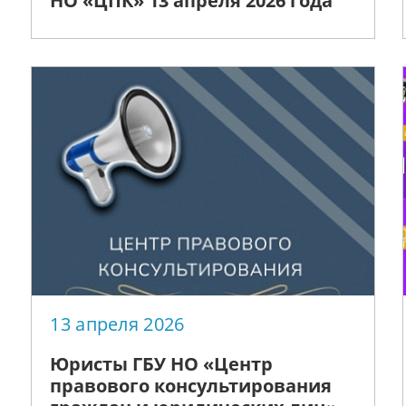
НО «ЦПК» 13 апреля 2026 года
13 апреля 2026
Юристы ГБУ НО «Центр
правового консультирования