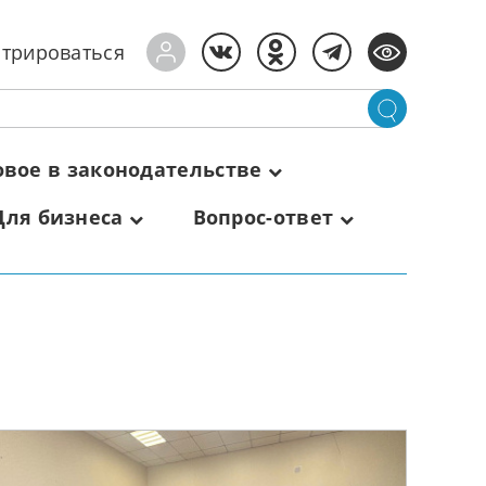
стрироваться
овое в законодательстве
Для бизнеса
Вопрос-ответ