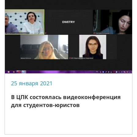
25 января 2021
В ЦПК состоялась видеоконференция
для студентов-юристов