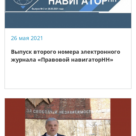
26 мая 2021
Выпуск второго номера электронного
журнала «Правовой навигаторНН»