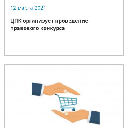
12 марта 2021
ЦПК организует проведение
правового конкурса