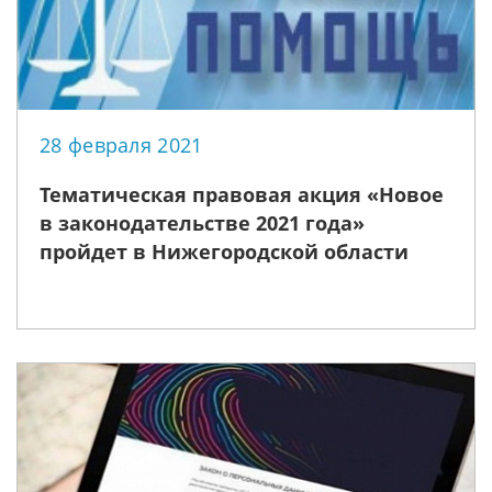
28 февраля 2021
Тематическая правовая акция «Новое
в законодательстве 2021 года»
пройдет в Нижегородской области