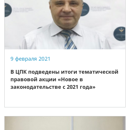
9 февраля 2021
В ЦПК подведены итоги тематической
правовой акции «Новое в
законодательстве с 2021 года»