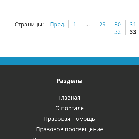
Страницы:
Пред.
1
...
29
30
31
32
33
Разделы
Главная
О портале
Правовая помощь
Правовое просвещение