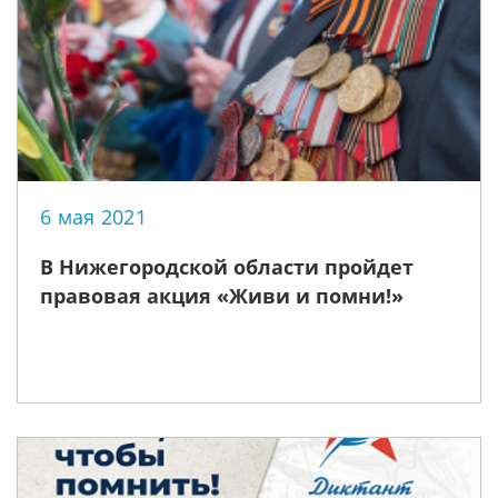
6 мая 2021
В Нижегородской области пройдет
правовая акция «Живи и помни!»