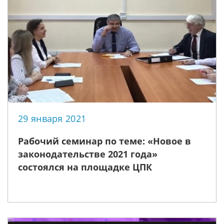
29 января 2021
Рабочий семинар по теме: «Новое в
законодательстве 2021 года»
состоялся на площадке ЦПК