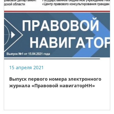
15 апреля 2021
Выпуск первого номера электронного
журнала «Правовой навигаторНН»