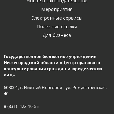
Новое в законодательстве
Мероприятия
Электронные сервисы
Полезные ссылки
Для бизнеса
Государственное бюджетное учреждение
Нижегородской области «Центр правового
консультирования граждан и юридических
лиц»
603001, г. Нижний Новгород ул. Рождественская,
40
8 (831)- 422-10-55