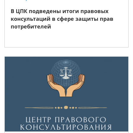
В ЦПК подведены итоги правовых
консультаций в сфере защиты прав
потребителей