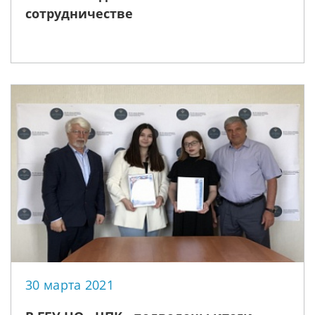
сотрудничестве
30 марта 2021