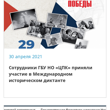
30 апреля 2021
Сотрудники ГБУ НО «ЦПК» приняли
участие в Международном
историческом диктанте