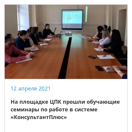
12 апреля 2021
На площадке ЦПК прошли обучающие
семинары по работе в системе
«КонсультантПлюс»