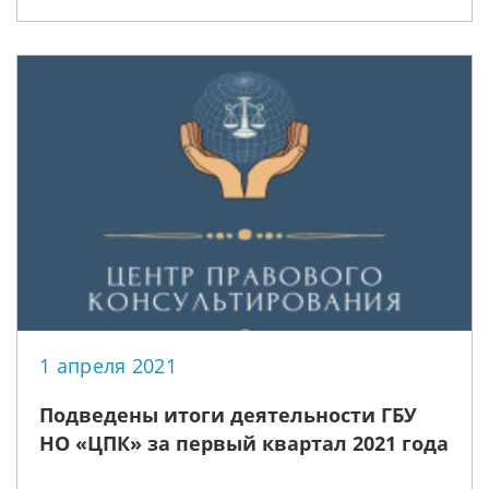
1 апреля 2021
Подведены итоги деятельности ГБУ
НО «ЦПК» за первый квартал 2021 года