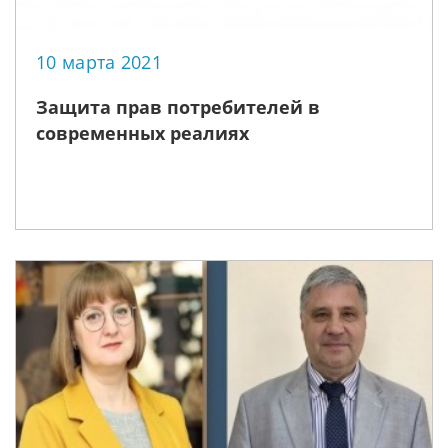
10 марта 2021
Защита прав потребителей в
современных реалиях