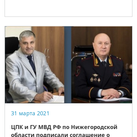
31 марта 2021
ЦПК и ГУ МВД РФ по Нижегородской
области подписали соглашение о