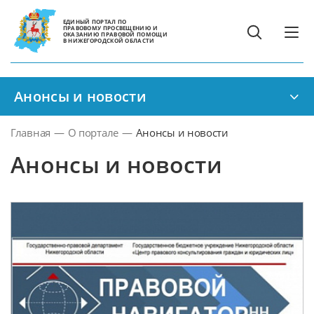
ЕДИНЫЙ ПОРТАЛ ПО
ПРАВОВОМУ ПРОСВЕЩЕНИЮ И
ОКАЗАНИЮ ПРАВОВОЙ ПОМОЩИ
В НИЖЕГОРОДСКОЙ ОБЛАСТИ
Анонсы и новости
Главная
—
О портале
—
Анонсы и новости
Анонсы и новости