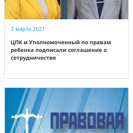
3 марта 2021
ЦПК и Уполномоченный по правам
ребенка подписали соглашение о
сотрудничестве