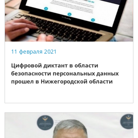
11 февраля 2021
Цифровой диктант в области
безопасности персональных данных
прошел в Нижегородской области