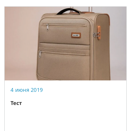
4 июня 2019
Тест