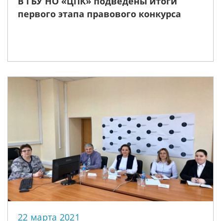
В ГБУ НО «ЦПК» подведены итоги
первого этапа правового конкурса
22 марта 2021