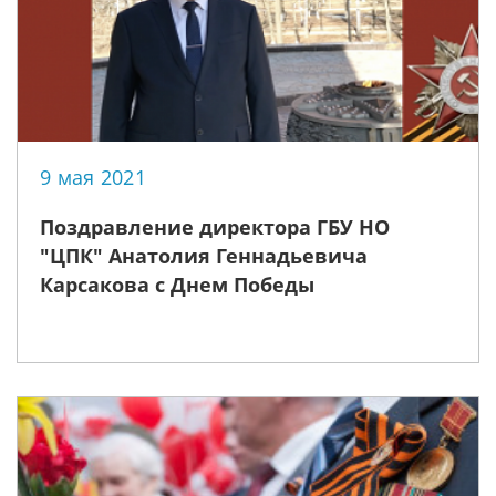
9 мая 2021
Поздравление директора ГБУ НО
"ЦПК" Анатолия Геннадьевича
Карсакова с Днем Победы