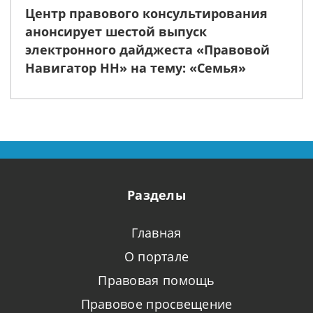
Центр правового консультирования
анонсирует шестой выпуск
электронного дайджеста «Правовой
Навигатор НН» на тему: «Семья»
Разделы
Главная
О портале
Правовая помощь
Правовое просвещение