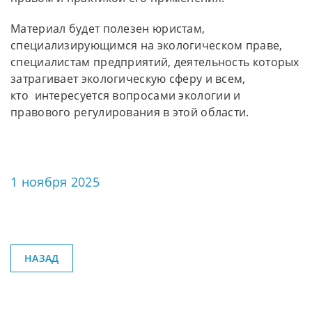
Материал будет полезен юристам,
специализирующимся на экологическом праве,
специалистам предприятий, деятельность которых
затрагивает экологическую сферу и всем,
кто интересуется вопросами экологии и
правового регулирования в этой области.
1 ноября 2025
НАЗАД