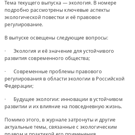
Тема текущего выпуска — экология. В номере
подробно рассмотрены ключевые аспекты
экологической повестки и её правовое
регулирование.
В выпуске освещены следующие вопросы:
· Экология и её значение для устойчивого
развития современного общества;
· Современные проблемы правового
регулирования в области экологии в Российской
Федерации;
· Будущее экологии: инновации в устойчивом
развитии и их влияние на повседневную жизнь.
Помимо этого, в журнале затронуты и другие
актуальные темы, связанные с экологическим
правом и практикой его применения.