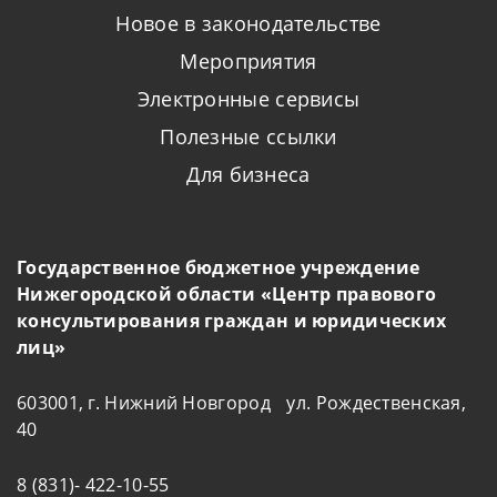
Новое в законодательстве
Мероприятия
Электронные сервисы
Полезные ссылки
Для бизнеса
Государственное бюджетное учреждение
Нижегородской области «Центр правового
консультирования граждан и юридических
лиц»
603001, г. Нижний Новгород ул. Рождественская,
40
8 (831)- 422-10-55