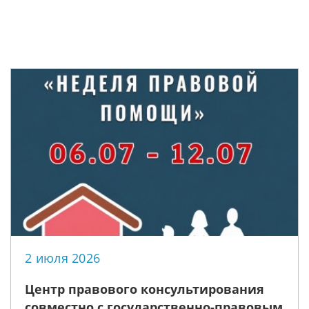
2 июля 2026
Центр правового консультирования
совместно с государственно-правовым