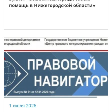
помощь в Нижегородской области»
1 июля 2026