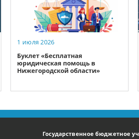
1 июля 2026
Буклет «Бесплатная
юридическая помощь в
Нижегородской области»
Государственное бюджетное у