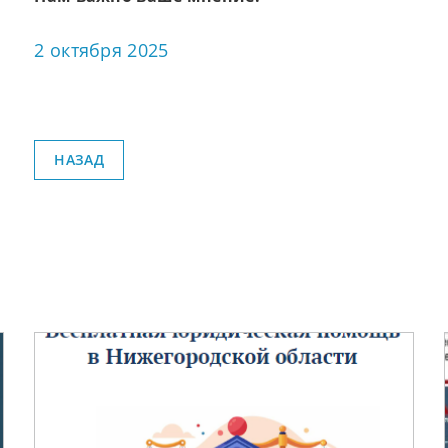
2 октября 2025
НАЗАД