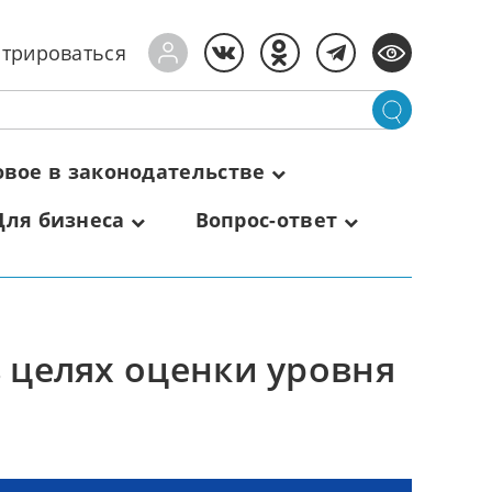
стрироваться
овое в законодательстве
Для бизнеса
Вопрос-ответ
 целях оценки уровня