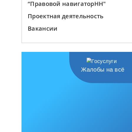
“Правовой навигаторНН"
Проектная деятельность
Вакансии
Жалобы на всё