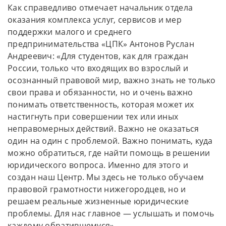
Как справедливо отмечает начальник отдела
оказания комплекса услуг, сервисов и мер
поддержки малого и среднего
предпринимательства «ЦПК» Антонов Руслан
Андреевич: «Для студентов, как для граждан
России, только что входящих во взрослый и
осознанный правовой мир, важно знать не только
свои права и обязанности, но и очень важно
понимать ответственность, которая может их
настигнуть при совершении тех или иных
неправомерных действий. Важно не оказаться
один на один с проблемой. Важно понимать, куда
можно обратиться, где найти помощь в решении
юридического вопроса. Именно для этого и
создан наш Центр. Мы здесь не только обучаем
правовой грамотности нижегородцев, но и
решаем реальные жизненные юридические
проблемы. Для нас главное — услышать и помочь
каждому обратившемуся».