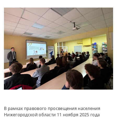
В рамках правового просвещения населения
Нижегородской области 11 ноября 2025 года