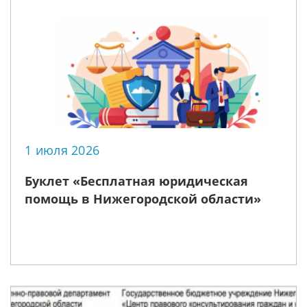
1 июля 2026
Буклет «Бесплатная юридическая
помощь в Нижегородской области»