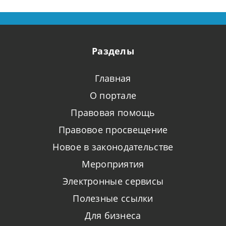
Разделы
Главная
О портале
Правовая помощь
Правовое просвещение
Новое в законодательстве
Мероприятия
Электронные сервисы
Полезные ссылки
Для бизнеса