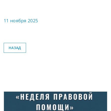
11 ноября 2025
НАЗАД