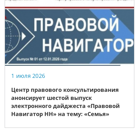
1 июля 2026
Центр правового консультирования
анонсирует шестой выпуск
электронного дайджеста «Правовой
Навигатор НН» на тему: «Семья»