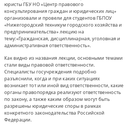
юристы ГБУ НО «Центр правового
консультирования граждан и юридических лиц»
организовали и провели для студентов ГБПОУ
«Нижегородский техникум городского хозяйства и
предпринимательства» лекцию на
тему:«Гражданская, дисциплинарная, уголовная и
административная ответственность».
Как видно из названия лекции, основными темами
стали виды правовой ответственности.
Специалисты госучреждения подробно
разъяснили, когда и при каких ситуациях
возникает тот или иной вид ответственности, какие
органы правопорядка реализуют ответственность
по закону, а также каким образом могут быть
разрешены юридические споры в рамках
конкретного законодательства Российской
Федерации.