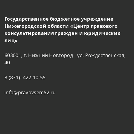
Государственное бюджетное учреждение
Нижегородской области «Центр правового
консультирования граждан и юридических
лиц»
603001, г. Нижний Новгород ул. Рождественская,
40
8 (831)- 422-10-55
info@pravovsem52.ru