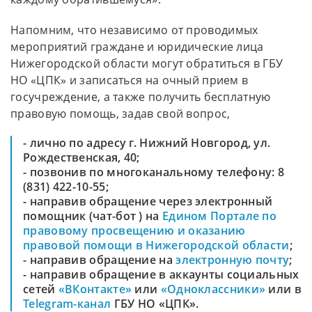
Напомним, что независимо от проводимых
мероприятий граждане и юридические лица
Нижегородской области могут обратиться в ГБУ
НО «ЦПК» и записаться на очный прием в
госучреждение, а также получить бесплатную
правовую помощь, задав свой вопрос,
- лично по адресу г. Нижний Новгород, ул.
Рождественская, 40;
- позвонив по многоканальному телефону: 8
(831) 422-10-55;
- направив обращение через электронный
помощник (чат-бот ) на
Едином Портале по
правовому просвещению и оказанию
правовой помощи в Нижегородской области
;
- направив обращение на
электронную почту
;
- направив обращение в аккаунты социальных
сетей
«ВКонтакте»
или
«Одноклассники»
или в
Telegram-канал
ГБУ НО «ЦПК».