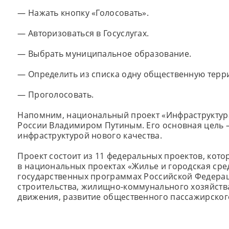
— Нажать кнопку «Голосовать».
— Авторизоваться в Госуслугах.
— Выбрать муниципальное образование.
— Определить из списка одну общественную терр
— Проголосовать.
Напомним, национальный проект «Инфраструктур
России Владимиром Путиным. Его основная цель
инфраструктурой нового качества.
Проект состоит из 11 федеральных проектов, кот
в национальных проектах «Жилье и городская сре
государственных программах Российской Федера
строительства, жилищно-коммунального хозяйств
движения, развитие общественного пассажирског