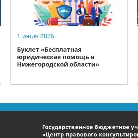
1 июля 2026
Буклет «Бесплатная
юридическая помощь в
Нижегородской области»
Государственное бюджетное у
«Центр правового консультир