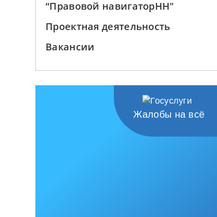
“Правовой навигаторНН"
Проектная деятельность
Вакансии
Жалобы на всё