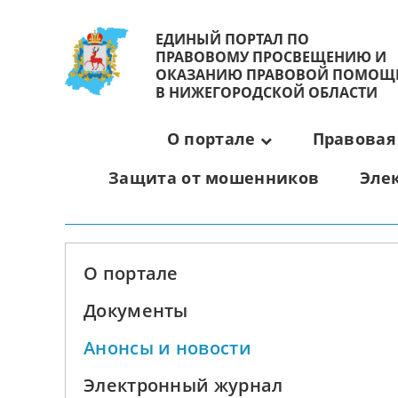
ЕДИНЫЙ ПОРТАЛ ПО
ПРАВОВОМУ ПРОСВЕЩЕНИЮ И
ОКАЗАНИЮ ПРАВОВОЙ ПОМОЩ
В НИЖЕГОРОДСКОЙ ОБЛАСТИ
О портале
Правовая
Защита от мошенников
Эле
О портале
Документы
Анонсы и новости
Электронный журнал