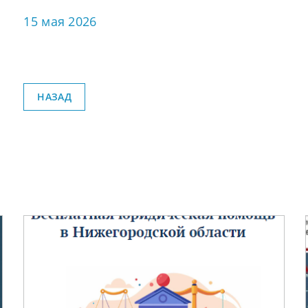
15 мая 2026
НАЗАД