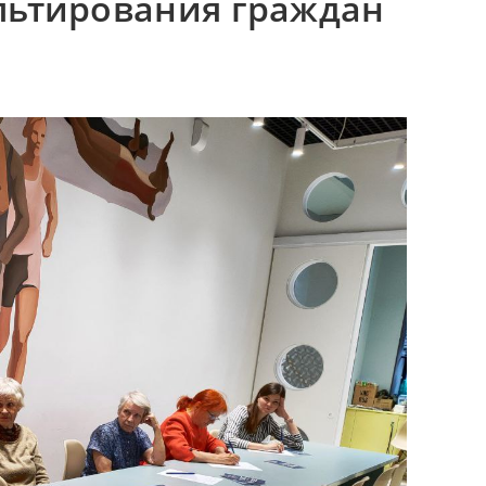
льтирования граждан