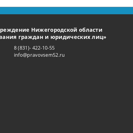
чреждение Нижегородской области
ования граждан и юридических лиц»
8 (831)- 422-10-55
info@pravovsem52.ru