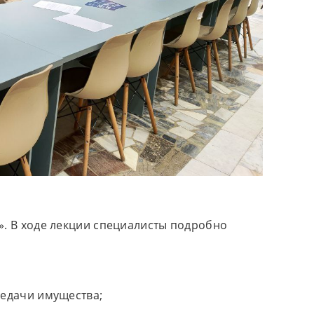
». В ходе лекции специалисты подробно
редачи имущества;