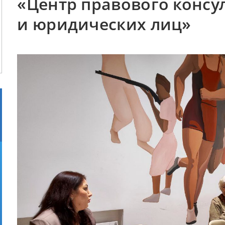
«Центр правового консу
и юридических лиц»