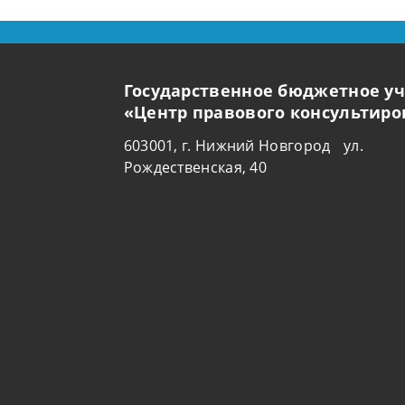
Государственное бюджетное у
«Центр правового консультир
603001, г. Нижний Новгород ул.
Рождественская, 40