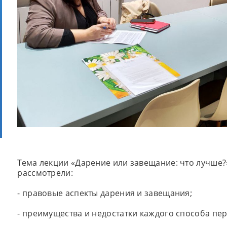
Тема лекции «Дарение или завещание: что лучше?
рассмотрели:
- правовые аспекты дарения и завещания;
- преимущества и недостатки каждого способа пе