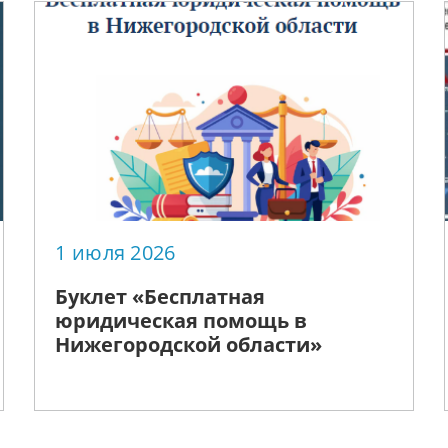
1 июля 2026
Буклет «Бесплатная
юридическая помощь в
Нижегородской области»