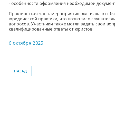
- особенности оформления необходимой докумен
Практическая часть мероприятия включала в себ
юридической практики, что позволило слушателя
вопросов. Участники также могли задать свои во
квалифицированные ответы от юристов.
6 октября 2025
НАЗАД