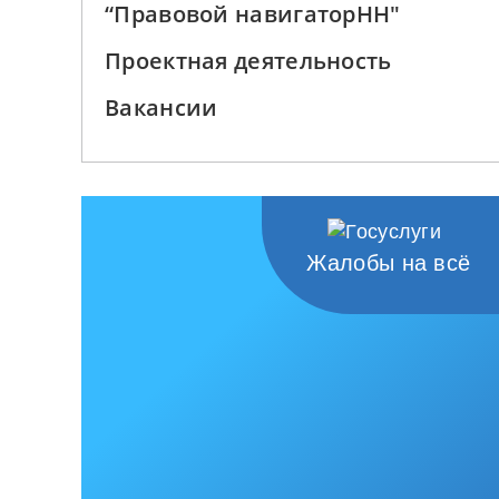
“Правовой навигаторНН"
Проектная деятельность
Вакансии
Жалобы на всё