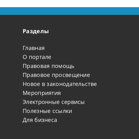
любви и верности
Разделы
Главная
О портале
Правовая помощь
Правовое просвещение
Новое в законодательстве
Мероприятия
Электронные сервисы
Полезные ссылки
Для бизнеса