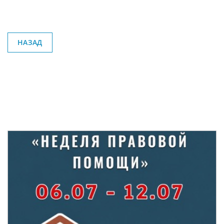
НАЗАД