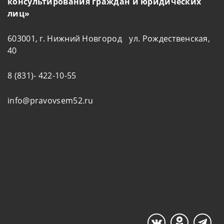
консультирования граждан и юридических
лиц»
603001, г. Нижний Новгород ул. Рождественская,
40
8 (831)- 422-10-55
info@pravovsem52.ru