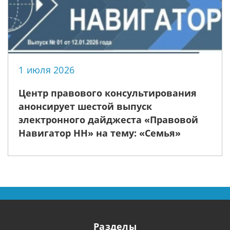
1 июля 2026
Центр правового консультирования
анонсирует шестой выпуск
электронного дайджеста «Правовой
Навигатор НН» на тему: «Семья»
Разделы