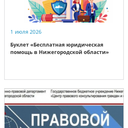
1 июля 2026
Буклет «Бесплатная юридическая
помощь в Нижегородской области»