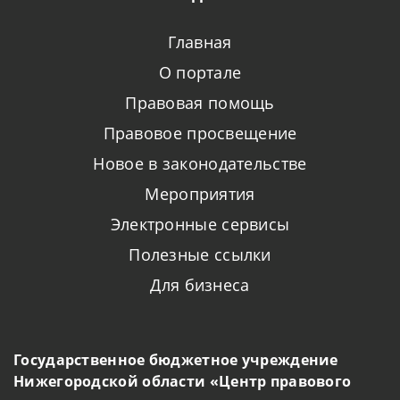
Главная
О портале
Правовая помощь
Правовое просвещение
Новое в законодательстве
Мероприятия
Электронные сервисы
Полезные ссылки
Для бизнеса
Государственное бюджетное учреждение
Нижегородской области «Центр правового