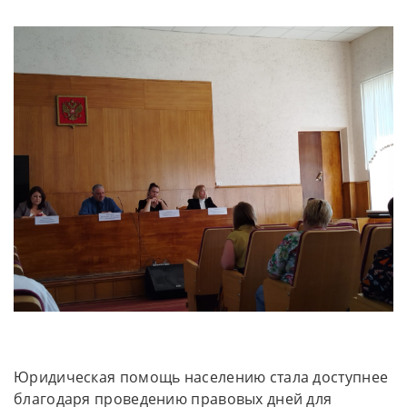
Юридическая помощь населению стала доступнее
благодаря проведению правовых дней для