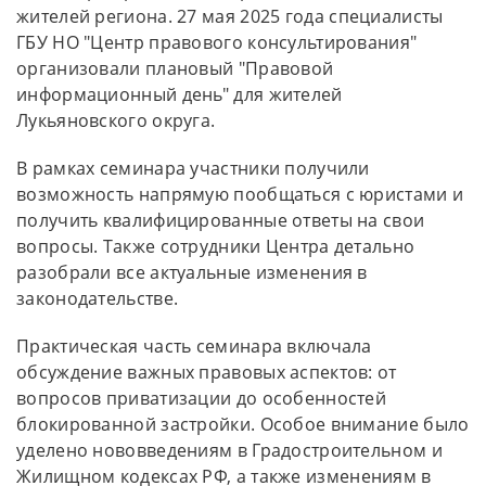
жителей региона. 27 мая 2025 года специалисты
ГБУ НО "Центр правового консультирования"
организовали плановый "Правовой
информационный день" для жителей
Лукьяновского округа.
В рамках семинара участники получили
возможность напрямую пообщаться с юристами и
получить квалифицированные ответы на свои
вопросы. Также сотрудники Центра детально
разобрали все актуальные изменения в
законодательстве.
Практическая часть семинара включала
обсуждение важных правовых аспектов: от
вопросов приватизации до особенностей
блокированной застройки. Особое внимание было
уделено нововведениям в Градостроительном и
Жилищном кодексах РФ, а также изменениям в