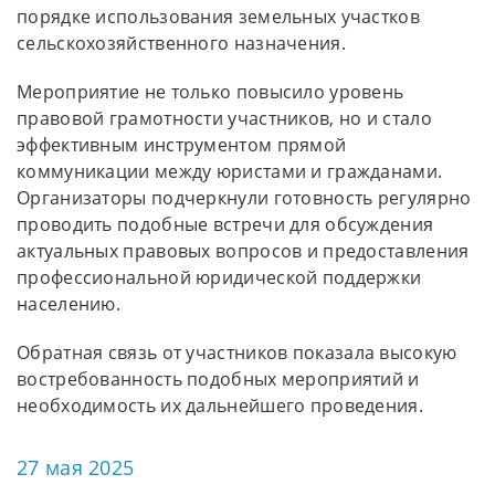
порядке использования земельных участков
сельскохозяйственного назначения.
Мероприятие не только повысило уровень
правовой грамотности участников, но и стало
эффективным инструментом прямой
коммуникации между юристами и гражданами.
Организаторы подчеркнули готовность регулярно
проводить подобные встречи для обсуждения
актуальных правовых вопросов и предоставления
профессиональной юридической поддержки
населению.
Обратная связь от участников показала высокую
востребованность подобных мероприятий и
необходимость их дальнейшего проведения.
27 мая 2025