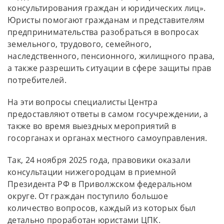
консультирования граждан и юридических лиц».
Юристы помогают гражданам и представителям
предпринимательства разобраться в вопросах
земельного, трудового, семейного,
наследственного, пенсионного, жилищного права,
а также разрешить ситуации в сфере защиты прав
потребителей.
На эти вопросы специалисты Центра
предоставляют ответы в самом госучреждении, а
также во время выездных мероприятий в
госорганах и органах местного самоуправления.
Так, 24 ноября 2025 года, правовики оказали
консультации нижегородцам в приемной
Президента РФ в Приволжском федеральном
округе. От граждан поступило большое
количество вопросов, каждый из которых был
детально проработан юристами ЦПК.