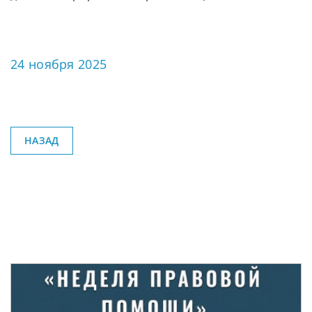
24 ноября 2025
НАЗАД