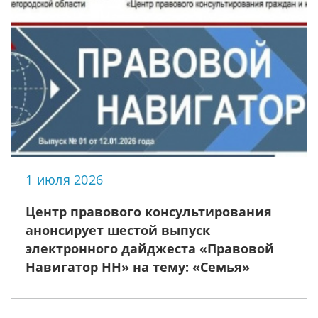
1 июля 2026
Центр правового консультирования
анонсирует шестой выпуск
электронного дайджеста «Правовой
Навигатор НН» на тему: «Семья»