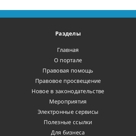
Разделы
Главная
О портале
Правовая помощь
Правовое просвещение
Новое в законодательстве
Мероприятия
Электронные сервисы
Полезные ссылки
Для бизнеса