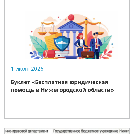
1 июля 2026
Буклет «Бесплатная юридическая
помощь в Нижегородской области»