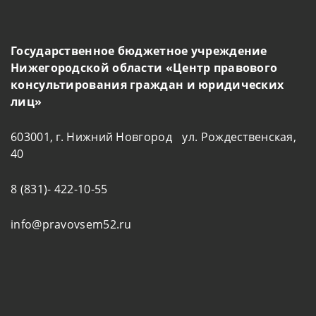
Государственное бюджетное учреждение
Нижегородской области «Центр правового
консультирования граждан и юридических
лиц»
603001, г. Нижний Новгород ул. Рождественская,
40
8 (831)- 422-10-55
info@pravovsem52.ru