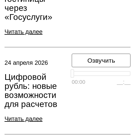
через
«Госуслуги»
Читать далее
Озвучить
24 апреля 2026
Цифровой
00:00
__:__
рубль: новые
возможности
для расчетов
Читать далее