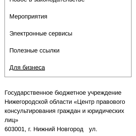
Мероприятия
Электронные сервисы
Полезные ссылки
Для бизнеса
Государственное бюджетное учреждение
Нижегородской области «Центр правового
консультирования граждан и юридических
лиц»
603001, г. Нижний Новгород ул.