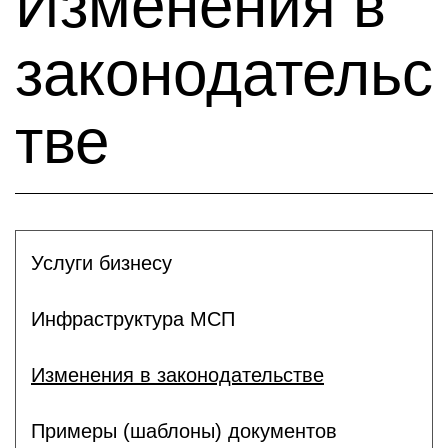
Изменения в
законодательс
тве
Услуги бизнесу
Инфраструктура МСП
Изменения в законодательстве
Примеры (шаблоны) документов