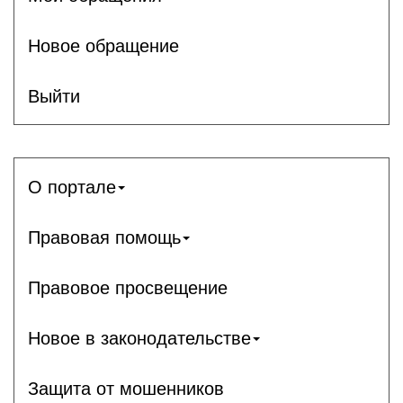
Новое обращение
Выйти
О портале
Правовая помощь
Правовое просвещение
Новое в законодательстве
Защита от мошенников