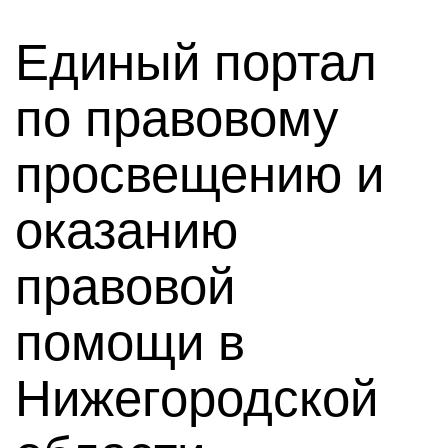
Единый портал
по правовому
просвещению и
оказанию
правовой
помощи в
Нижегородской