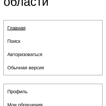
области
Главная
Поиск
Авторизоваться
Обычная версия
Профиль
Мои обращения