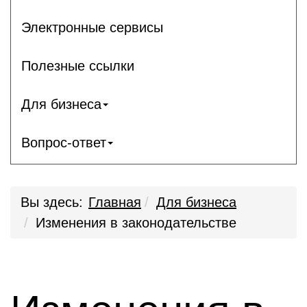
Электронные сервисы
Полезные ссылки
Для бизнеса
Вопрос-ответ
Вы здесь:
Главная
Для бизнеса
Изменения в законодательстве