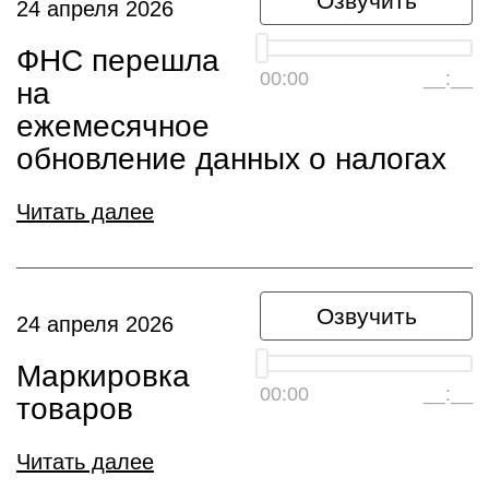
Озвучить
24 апреля 2026
ФНС перешла
00:00
__:__
на
ежемесячное
обновление данных о налогах
Читать далее
Озвучить
24 апреля 2026
Маркировка
00:00
__:__
товаров
Читать далее