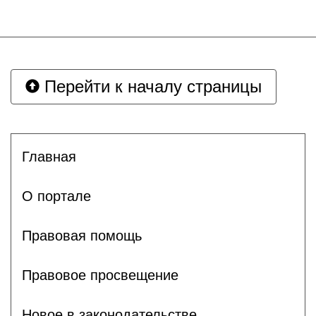
Перейти к началу страницы
Главная
О портале
Правовая помощь
Правовое просвещение
Новое в законодательстве