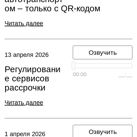
ом – только с QR-кодом
Читать далее
Озвучить
13 апреля 2026
Регулировани
00:00
__:__
е сервисов
рассрочки
Читать далее
Озвучить
1 апреля 2026