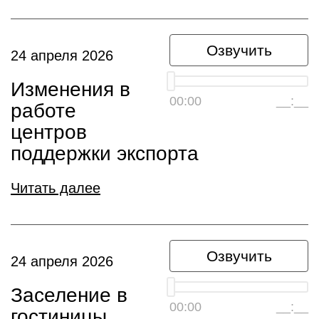
Озвучить
24 апреля 2026
Изменения в
00:00
__:__
работе
центров
поддержки экспорта
Читать далее
Озвучить
24 апреля 2026
Заселение в
00:00
__:__
гостиницы