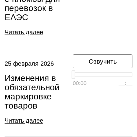
перевозок в
ЕАЭС
Читать далее
Озвучить
25 февраля 2026
Изменения в
00:00
__:__
обязательной
маркировке
товаров
Читать далее