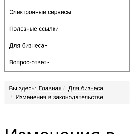
Электронные сервисы
Полезные ссылки
Для бизнеса
Вопрос-ответ
Вы здесь:
Главная
Для бизнеса
Изменения в законодательстве