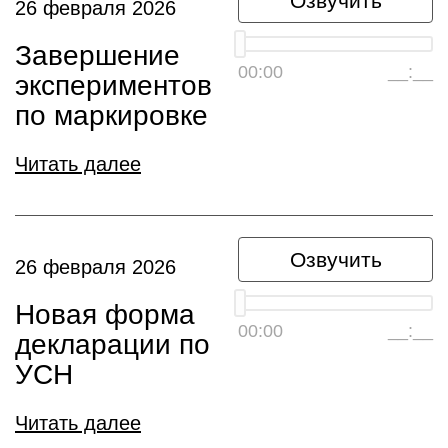
Озвучить
26 февраля 2026
Завершение
00:00
__:__
экспериментов
по маркировке
Читать далее
Озвучить
26 февраля 2026
Новая форма
00:00
__:__
декларации по
УСН
Читать далее