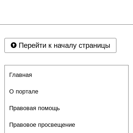
Перейти к началу страницы
Главная
О портале
Правовая помощь
Правовое просвещение