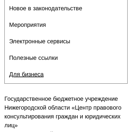
Новое в законодательстве
Мероприятия
Электронные сервисы
Полезные ссылки
Для бизнеса
Государственное бюджетное учреждение
Нижегородской области «Центр правового
консультирования граждан и юридических
лиц»