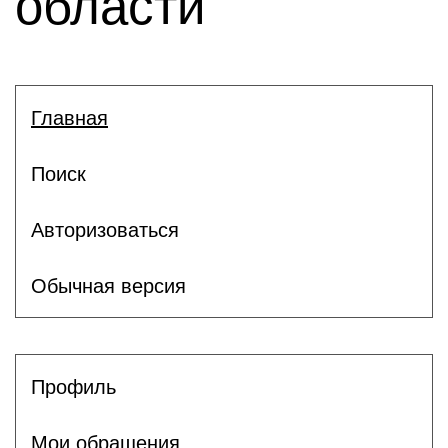
области
Главная
Поиск
Авторизоваться
Обычная версия
Профиль
Мои обращения