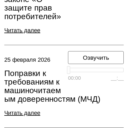
защите прав
потребителей»
Читать далее
Озвучить
25 февраля 2026
Поправки к
00:00
__:__
требованиям к
машиночитаем
ым доверенностям (МЧД)
Читать далее