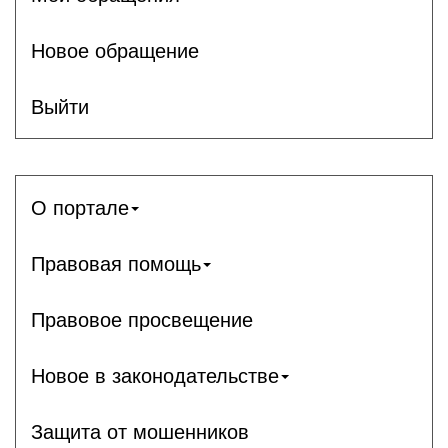
Новое обращение
Выйти
О портале
Правовая помощь
Правовое просвещение
Новое в законодательстве
Защита от мошенников