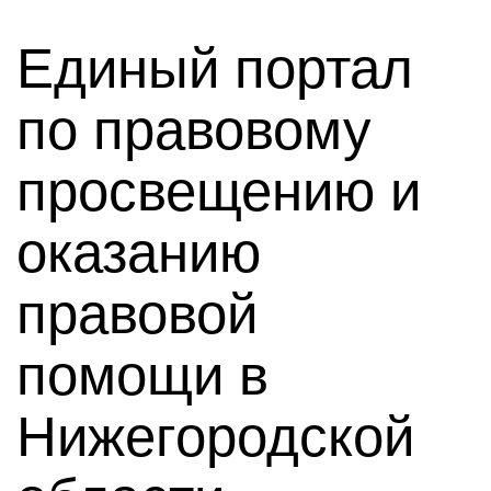
Единый портал
по правовому
просвещению и
оказанию
правовой
помощи в
Нижегородской