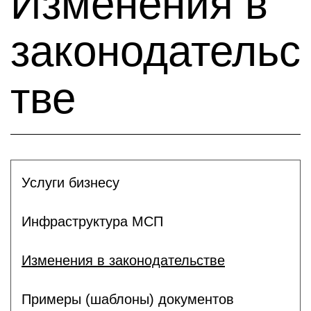
Изменения в
законодательс
тве
Услуги бизнесу
Инфраструктура МСП
Изменения в законодательстве
Примеры (шаблоны) документов