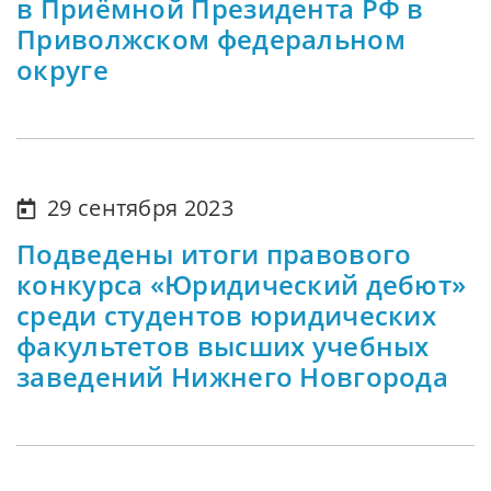
в Приёмной Президента РФ в
Приволжском федеральном
округе
29 сентября 2023
Подведены итоги правового
конкурса «Юридический дебют»
среди студентов юридических
факультетов высших учебных
заведений Нижнего Новгорода