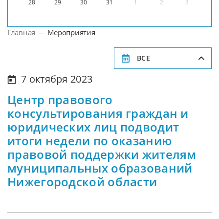
28
29
30
31
1
2
3
Главная
—
Мероприятия
ВСЕ
7 октября 2023
Центр правового
консультирования граждан и
юридических лиц подводит
итоги недели по оказанию
правовой поддержки жителям
муниципальных образований
Нижегородской области