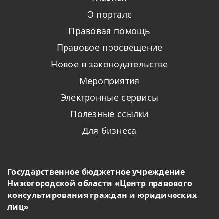
О портале
Правовая помощь
Правовое просвещение
Новое в законодательстве
Мероприятия
Электронные сервисы
Полезные ссылки
Для бизнеса
Государственное бюджетное учреждение
Нижегородской области «Центр правового
консультирования граждан и юридических
лиц»