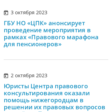
3 октября 2023
ГБУ НО «ЦПК» анонсирует
проведение мероприятия в
рамках «Правового марафона
для пенсионеров»
2 октября 2023
Юристы Центра правового
консультирования оказали
помощь нижегородцам в
решении их правовых вопросов