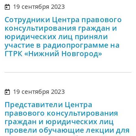
19 сентября 2023
Сотрудники Центра правового
консультирования граждан и
юридических лиц приняли
участие в радиопрограмме на
ГТРК «Нижний Новгород»
19 сентября 2023
Представители Центра
правового консультирования
граждан и юридических лиц
провели обучающие лекции для