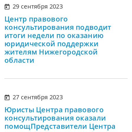
29 сентября 2023
Центр правового
консультирования подводит
итоги недели по оказанию
юридической поддержки
жителям Нижегородской
области
27 сентября 2023
Юристы Центра правового
консультирования оказали
помощПредставители Центра