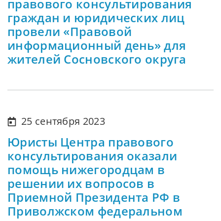
правового консультирования
граждан и юридических лиц
провели «Правовой
информационный день» для
жителей Сосновского округа
25 сентября 2023
Юристы Центра правового
консультирования оказали
помощь нижегородцам в
решении их вопросов в
Приемной Президента РФ в
Приволжском федеральном