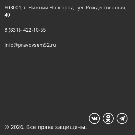
603001, г. Нижний Новгород ул. Рождественская,
40
8 (831)- 422-10-55
info@pravovsem52.ru
© 2026. Все права защищены.