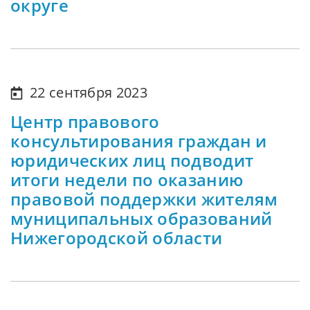
округе
22 сентября 2023
Центр правового
консультирования граждан и
юридических лиц подводит
итоги недели по оказанию
правовой поддержки жителям
муниципальных образований
Нижегородской области