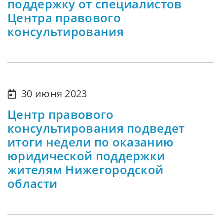
поддержку от специалистов
Центра правового
консультирования
30 июня 2023
Центр правового
консультирования подведет
итоги недели по оказанию
юридической поддержки
жителям Нижегородской
области