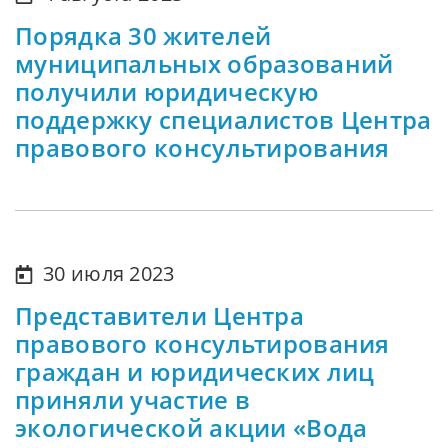
Порядка 30 жителей
муниципальных образований
получили юридическую
поддержку специалистов Центра
правового консультирования
30 июля 2023
Представители Центра
правового консультирования
граждан и юридических лиц
приняли участие в
экологической акции «Вода