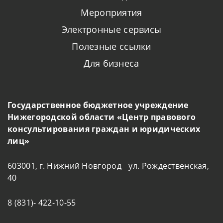
Мероприятия
Электронные сервисы
Полезные ссылки
Для бизнеса
Государственное бюджетное учреждение
Нижегородской области «Центр правового
консультирования граждан и юридических
лиц»
603001, г. Нижний Новгород ул. Рождественская,
40
8 (831)- 422-10-55