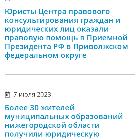
Юристы Центра правового
консультирования граждан и
юридических лиц оказали
правовую помощь в Приемной
Президента РФ в Приволжском
федеральном округе
7 июля 2023
Более 30 жителей
муниципальных образований
нижегородской области
получили юридическую