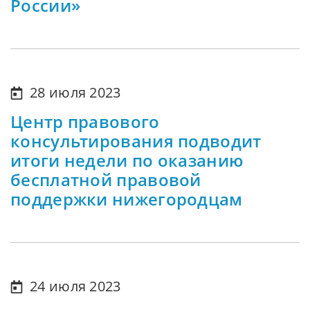
России»
28 июля 2023
Центр правового
консультирования подводит
итоги недели по оказанию
бесплатной правовой
поддержки нижегородцам
24 июля 2023