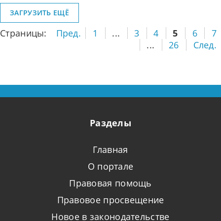
ЗАГРУЗИТЬ ЕЩЁ
Страницы:
Пред.
1
...
3
4
5
6
7
...
26
След.
Разделы
Главная
О портале
Правовая помощь
Правовое просвещение
Новое в законодательстве