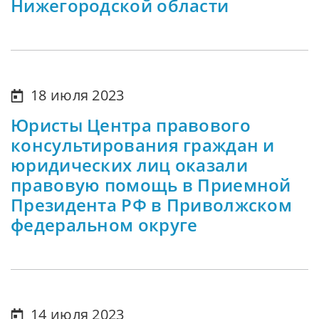
Нижегородской области
18 июля 2023
Юристы Центра правового
консультирования граждан и
юридических лиц оказали
правовую помощь в Приемной
Президента РФ в Приволжском
федеральном округе
14 июля 2023