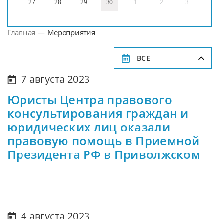
27
28
29
30
1
2
3
Главная
—
Мероприятия
ВСЕ
7 августа 2023
Юристы Центра правового
консультирования граждан и
юридических лиц оказали
правовую помощь в Приемной
Президента РФ в Приволжском
4 августа 2023