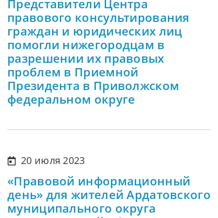
Представители Центра
правового консультирования
граждан и юридических лиц
помогли нижегородцам в
разрешении их правовых
проблем в Приемной
Президента в Приволжском
федеральном округе
20 июля 2023
«Правовой информационный
день» для жителей Ардатовского
муниципального округа