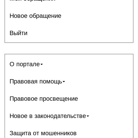
Новое обращение
Выйти
О портале
Правовая помощь
Правовое просвещение
Новое в законодательстве
Защита от мошенников