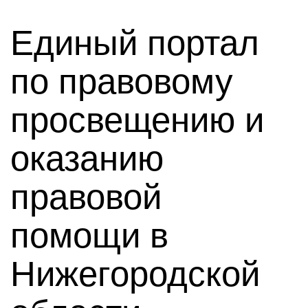
Единый портал
по правовому
просвещению и
оказанию
правовой
помощи в
Нижегородской