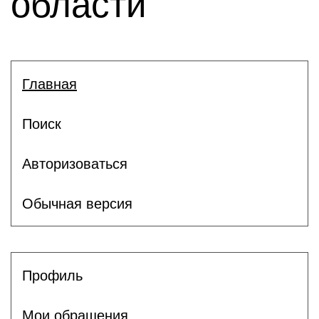
области
Главная
Поиск
Авторизоваться
Обычная версия
Профиль
Мои обращения