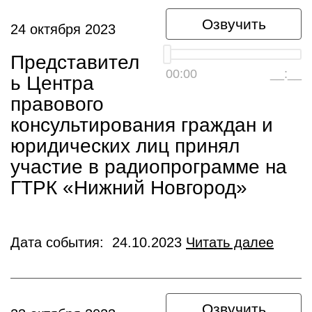
Озвучить
24 октября 2023
Представител
00:00
__:__
ь Центра
правового
консультирования граждан и
юридических лиц принял
участие в радиопрограмме на
ГТРК «Нижний Новгород»
Дата события: 24.10.2023
Читать далее
Озвучить