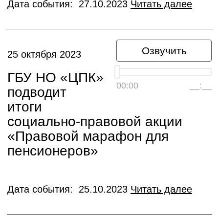
Дата события: 27.10.2023
Читать далее
Озвучить
25 октября 2023
ГБУ НО «ЦПК»
00:00
__:__
подводит
итоги
социально-правовой акции
«Правовой марафон для
пенсионеров»
Дата события: 25.10.2023
Читать далее