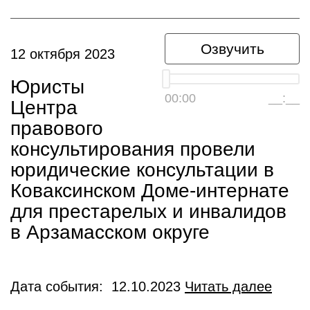
Озвучить
12 октября 2023
Юристы
00:00
__:__
Центра
правового
консультирования провели
юридические консультации в
Коваксинском Доме-интернате
для престарелых и инвалидов
в Арзамасском округе
Дата события: 12.10.2023
Читать далее