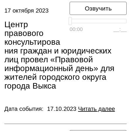
Озвучить
17 октября 2023
Центр
00:00
__:__
правового
консультирова
ния граждан и юридических
лиц провел «Правовой
информационный день» для
жителей городского округа
города Выкса
Дата события: 17.10.2023
Читать далее