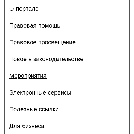
О портале
Правовая помощь
Правовое просвещение
Новое в законодательстве
Мероприятия
Электронные сервисы
Полезные ссылки
Для бизнеса