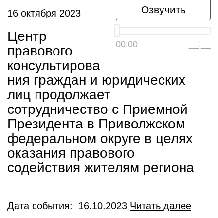
Озвучить
16 октября 2023
Центр
00:00
__:__
правового
консультирова
ния граждан и юридических
лиц продолжает
сотрудничество с Приемной
Президента в Приволжском
федеральном округе в целях
оказания правового
содействия жителям региона
Дата события: 16.10.2023
Читать далее