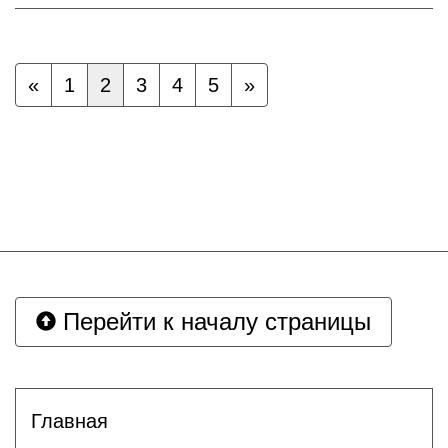
«
1
2
3
4
5
»
Перейти к началу страницы
Главная