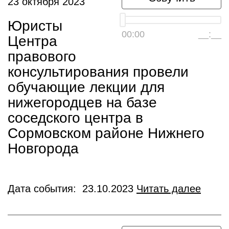
23 октября 2023
Юристы
00:00
__:__
Центра
правового
консультирования провели
обучающие лекции для
нижегородцев на базе
соседского центра в
Сормовском районе Нижнего
Новгорода
Дата события: 23.10.2023
Читать далее