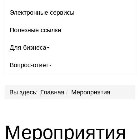
Электронные сервисы
Полезные ссылки
Для бизнеса
Вопрос-ответ
Вы здесь:
Главная
Мероприятия
Мероприятия