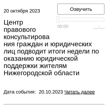
Озвучить
20 октября 2023
Центр
00:00
__:__
правового
консультирова
ния граждан и юридических
лиц подводит итоги недели по
оказанию юридической
поддержки жителям
Нижегородской области
Дата события: 20.10.2023
Читать далее