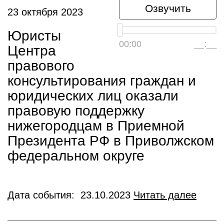
Озвучить
23 октября 2023
Юристы
00:00
__:__
Центра
правового
консультирования граждан и
юридических лиц оказали
правовую поддержку
нижегородцам в Приемной
Президента РФ в Приволжском
федеральном округе
Дата события: 23.10.2023
Читать далее