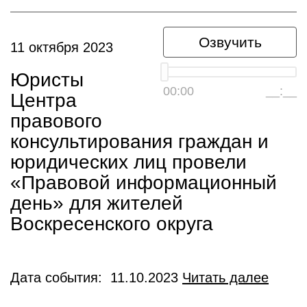
Озвучить
11 октября 2023
Юристы
00:00
__:__
Центра
правового
консультирования граждан и
юридических лиц провели
«Правовой информационный
день» для жителей
Воскресенского округа
Дата события: 11.10.2023
Читать далее