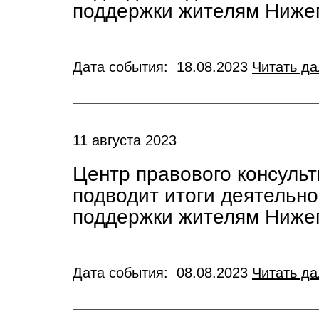
поддержки жителям Нижег
Дата события: 18.08.2023
Читать д
11 августа 2023
Центр правового консуль
подводит итоги деятельн
поддержки жителям Нижег
Дата события: 08.08.2023
Читать д