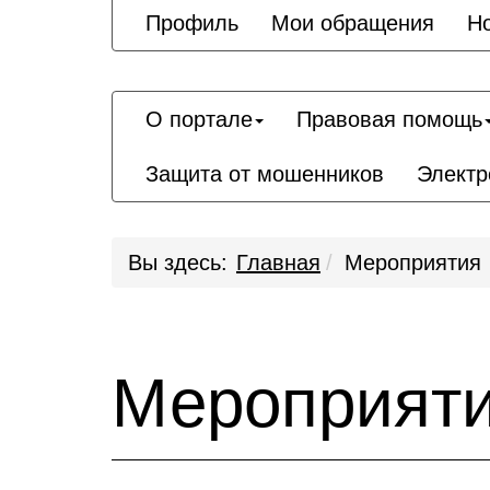
Профиль
Мои обращения
Н
О портале
Правовая помощь
Защита от мошенников
Электр
Вы здесь:
Главная
Мероприятия
Мероприят