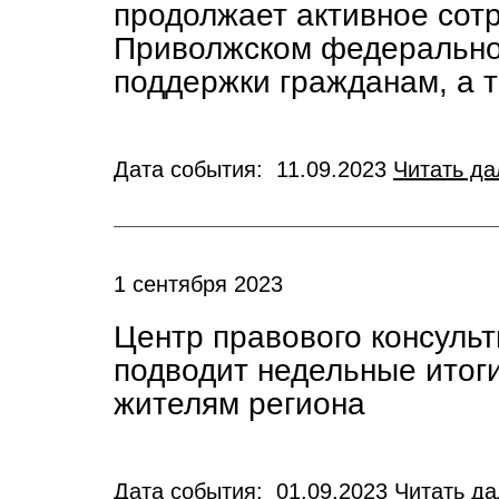
продолжает активное сот
Приволжском федеральном
поддержки гражданам, а 
Дата события: 11.09.2023
Читать да
1 сентября 2023
Центр правового консуль
подводит недельные итог
жителям региона
Дата события: 01.09.2023
Читать д