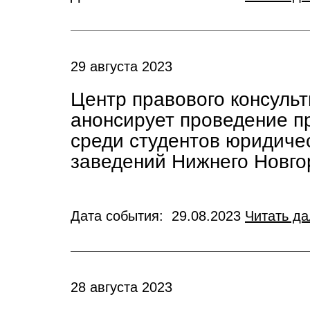
29 августа 2023
Центр правового консуль
анонсирует проведение п
среди студентов юридиче
заведений Нижнего Новго
Дата события: 29.08.2023
Читать д
28 августа 2023