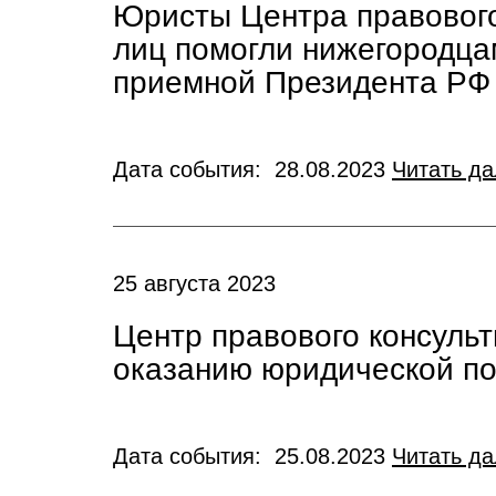
Юристы Центра правового
лиц помогли нижегородца
приемной Президента РФ
Дата события: 28.08.2023
Читать д
25 августа 2023
Центр правового консульт
оказанию юридической по
Дата события: 25.08.2023
Читать д