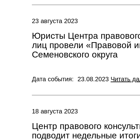
23 августа 2023
Юристы Центра правового
лиц провели «Правовой 
Семеновского округа
Дата события: 23.08.2023
Читать д
18 августа 2023
Центр правового консуль
подводит недельные итог