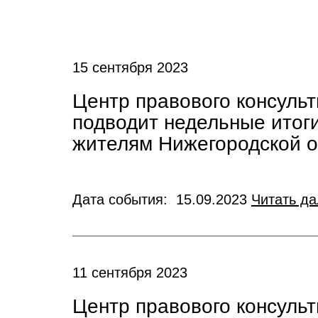
15 сентября 2023
Центр правового консуль
подводит недельные итог
жителям Нижегородской о
Дата события: 15.09.2023
Читать д
11 сентября 2023
Центр правового консуль