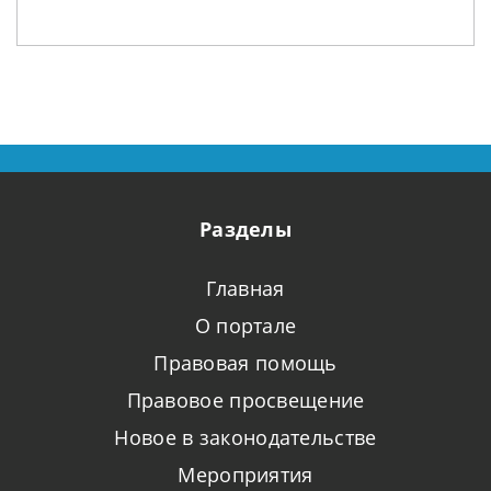
Разделы
Главная
О портале
Правовая помощь
Правовое просвещение
Новое в законодательстве
Мероприятия