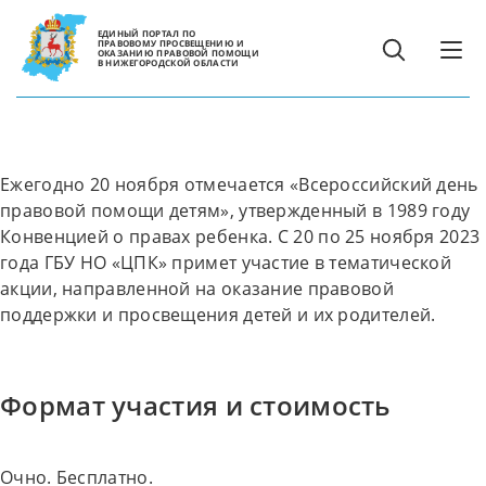
ЕДИНЫЙ ПОРТАЛ ПО
ПРАВОВОМУ ПРОСВЕЩЕНИЮ И
ОКАЗАНИЮ ПРАВОВОЙ ПОМОЩИ
В НИЖЕГОРОДСКОЙ ОБЛАСТИ
Ежегодно 20 ноября отмечается «Всероссийский день
правовой помощи детям», утвержденный в 1989 году
Конвенцией о правах ребенка. С 20 по 25 ноября 2023
года ГБУ НО «ЦПК» примет участие в тематической
акции, направленной на оказание правовой
поддержки и просвещения детей и их родителей.
Формат участия и стоимость
Очно. Бесплатно.