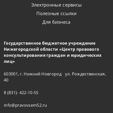
Электронные сервисы
Полезные ссылки
Для бизнеса
Государственное бюджетное учреждение
Нижегородской области «Центр правового
консультирования граждан и юридических
лиц»
603001, г. Нижний Новгород ул. Рождественская,
40
8 (831)- 422-10-55
info@pravovsem52.ru