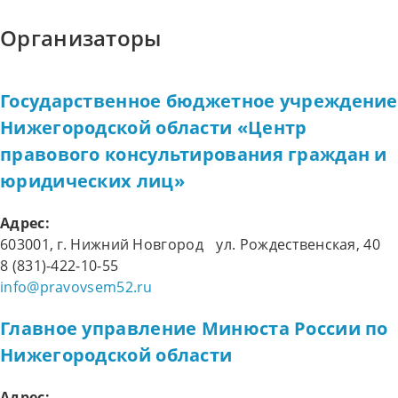
Организаторы
Государственное бюджетное учреждение
Нижегородской области «Центр
правового консультирования граждан и
юридических лиц»
Адрес:
603001, г. Нижний Новгород ул. Рождественская, 40
8 (831)-422-10-55
info@pravovsem52.ru
Главное управление Минюста России по
Нижегородской области
Адрес: