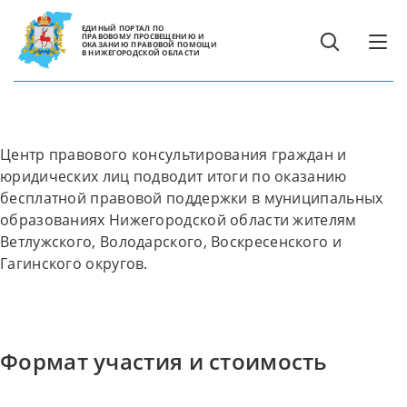
ЕДИНЫЙ ПОРТАЛ ПО
ПРАВОВОМУ ПРОСВЕЩЕНИЮ И
ОКАЗАНИЮ ПРАВОВОЙ ПОМОЩИ
В НИЖЕГОРОДСКОЙ ОБЛАСТИ
Центр правового консультирования граждан и
юридических лиц подводит итоги по оказанию
бесплатной правовой поддержки в муниципальных
образованиях Нижегородской области жителям
Ветлужского, Володарского, Воскресенского и
Гагинского округов.
Формат участия и стоимость