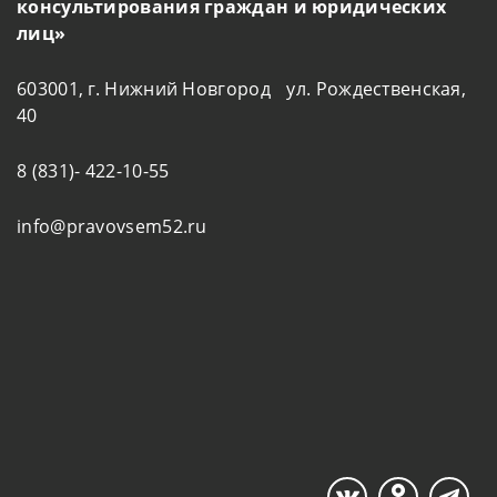
консультирования граждан и юридических
лиц»
603001, г. Нижний Новгород ул. Рождественская,
40
8 (831)- 422-10-55
info@pravovsem52.ru