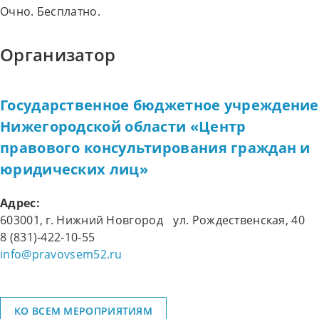
Очно. Бесплатно.
Организатор
Государственное бюджетное учреждение
Нижегородской области «Центр
правового консультирования граждан и
юридических лиц»
Адрес:
603001, г. Нижний Новгород ул. Рождественская, 40
8 (831)-422-10-55
info@pravovsem52.ru
КО ВСЕМ МЕРОПРИЯТИЯМ