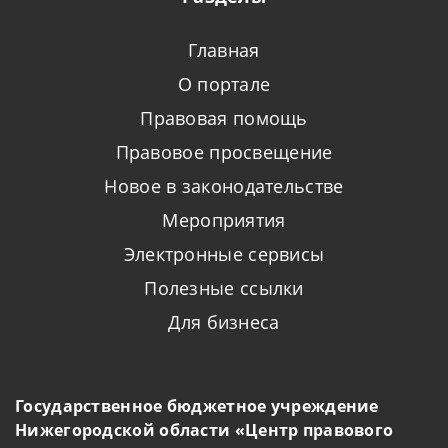
Главная
О портале
Правовая помощь
Правовое просвещение
Новое в законодательстве
Мероприятия
Электронные сервисы
Полезные ссылки
Для бизнеса
Государственное бюджетное учреждение
Нижегородской области «Центр правового