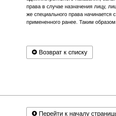
права в случае назначения лицу, л
же специального права начинается с
примененного ранее. Таким образом
Возврат к списку
Перейти к началу страниц