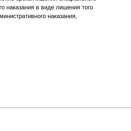
го наказания в виде лишения того
министративного наказания,