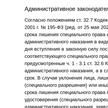
Административное законодате
Согласно положениям ст. 32.7 Коде
2001 г. № 195-ФЗ (ред. от 25 мая 2026
срока лишения специального права 
административного наказания в вид
дня вступления в законную силу по
соответствующего специального пра
предусмотренные ч. 1 - 3.1 ст. 32.6
административного наказания, а в с
срок. В случае уклонения лица, лиш
(специального разрешения) или ины
срока лишения специального права 
удостоверения (специального разре
административного наказания, заяв