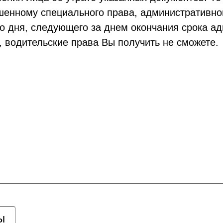
ишенному специального права, административно
о дня, следующего за днем окончания срока ад
, водительские права Вы получить не сможете.
ы