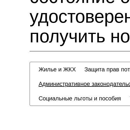
удостоверен
получить н
Жилье и ЖКХ
Защита прав по
Административное законодатель
Социальные льготы и пособия