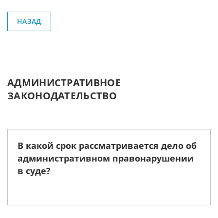
НАЗАД
АДМИНИСТРАТИВНОЕ
ЗАКОНОДАТЕЛЬСТВО
В какой срок рассматривается дело об
административном правонарушении
в суде?