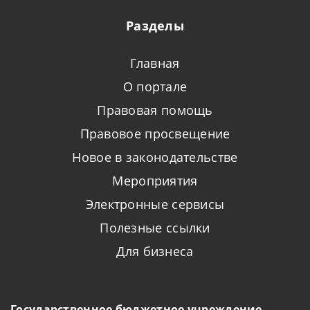
Разделы
Главная
О портале
Правовая помощь
Правовое просвещение
Новое в законодательстве
Мероприятия
Электронные сервисы
Полезные ссылки
Для бизнеса
Государственное бюджетное учреждение