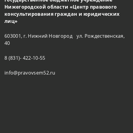
Нижегородской области «Центр правового
консультирования граждан и юридических
лиц»
603001, г. Нижний Новгород ул. Рождественская,
40
8 (831)- 422-10-55
info@pravovsem52.ru