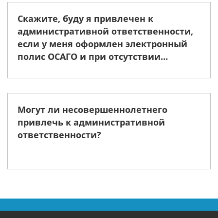
Скажите, буду я привлечен к
административной ответственности,
если у меня оформлен электронный
полис ОСАГО и при отсутствии
бумажного варианта?
Могут ли несовершеннолетнего
привлечь к административной
ответственности?