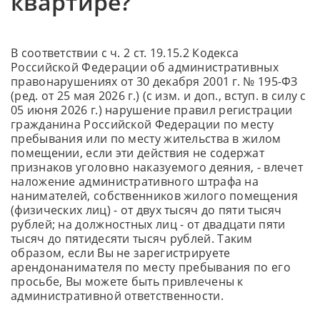
квартире?
В соответствии с ч. 2 ст. 19.15.2 Кодекса
Российской Федерации об административных
правонарушениях от 30 декабря 2001 г. № 195-ФЗ
(ред. от 25 мая 2026 г.) (с изм. и доп., вступ. в силу с
05 июня 2026 г.) нарушение правил регистрации
гражданина Российской Федерации по месту
пребывания или по месту жительства в жилом
помещении, если эти действия не содержат
признаков уголовно наказуемого деяния, - влечет
наложение административного штрафа на
нанимателей, собственников жилого помещения
(физических лиц) - от двух тысяч до пяти тысяч
рублей; на должностных лиц - от двадцати пяти
тысяч до пятидесяти тысяч рублей. Таким
образом, если Вы не зарегистрируете
арендонанимателя по месту пребывания по его
просьбе, Вы можете быть привлечены к
административной ответственности.