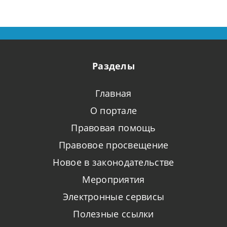
Разделы
Главная
О портале
Правовая помощь
Правовое просвещение
Новое в законодательстве
Мероприятия
Электронные сервисы
Полезные ссылки