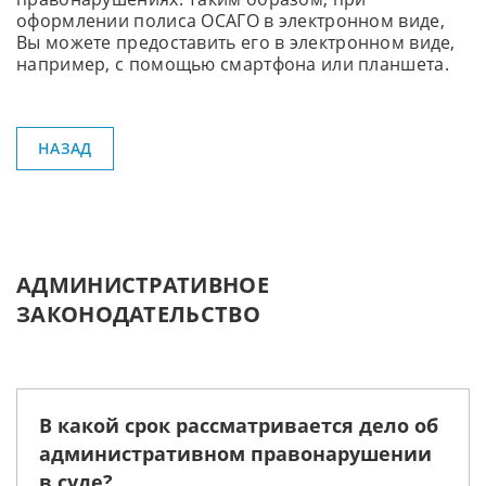
оформлении полиса ОСАГО в электронном виде,
Вы можете предоставить его в электронном виде,
например, с помощью смартфона или планшета.
НАЗАД
АДМИНИСТРАТИВНОЕ
ЗАКОНОДАТЕЛЬСТВО
В какой срок рассматривается дело об
административном правонарушении
в суде?