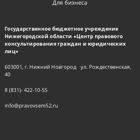
Для бизнеса
Государственное бюджетное учреждение
Нижегородской области «Центр правового
консультирования граждан и юридических
лиц»
603001, г. Нижний Новгород ул. Рождественская,
40
8 (831)- 422-10-55
info@pravovsem52.ru