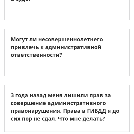
Могут ли несовершеннолетнего
привлечь к административной
ответственности?
3 года назад меня лишили прав за
совершение административного
правонарушения. Права в ГИБДД я до
сих пор не сдал. Что мне делать?