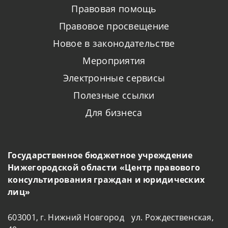
Правовая помощь
Правовое просвещение
Новое в законодательстве
Мероприятия
Электронные сервисы
Полезные ссылки
Для бизнеса
Государственное бюджетное учреждение
Нижегородской области «Центр правового
консультирования граждан и юридических
лиц»
603001, г. Нижний Новгород ул. Рождественская,