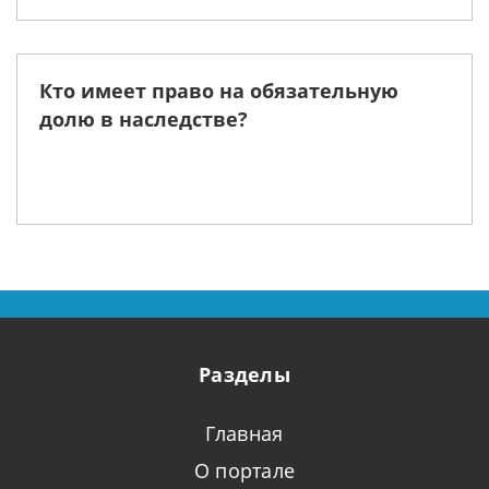
Кто имеет право на обязательную
долю в наследстве?
Разделы
Главная
О портале