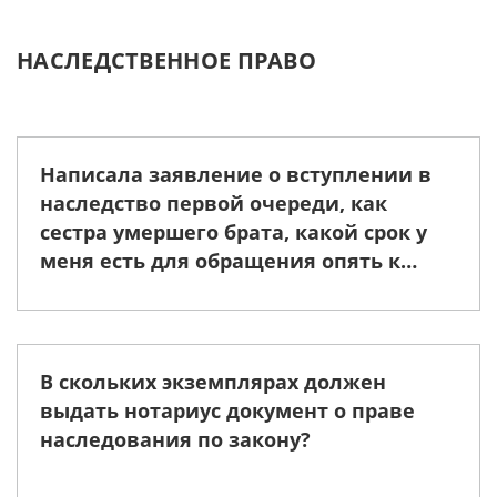
НАСЛЕДСТВЕННОЕ ПРАВО
Написала заявление о вступлении в
наследство первой очереди, как
сестра умершего брата, какой срок у
меня есть для обращения опять к
нотариусу для дальнейшего
оформления?
В скольких экземплярах должен
выдать нотариус документ о праве
наследования по закону?