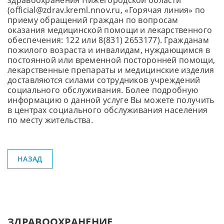
здравоохранения Нижегородской области
(official@zdrav.kreml.nnov.ru, «Горячая линия» по
приему обращений граждан по вопросам
оказания медицинской помощи и лекарственного
обеспечения: 122 или 8(831) 2653177). Гражданам
пожилого возраста и инвалидам, нуждающимся в
постоянной или временной посторонней помощи,
лекарственные препараты и медицинские изделия
доставляются силами сотрудников учреждений
социального обслуживания. Более подробную
информацию о данной услуге Вы можете получить
в центрах социального обслуживания населения
по месту жительства.
НАЗАД
ЗДРАВООХРАНЕНИЕ