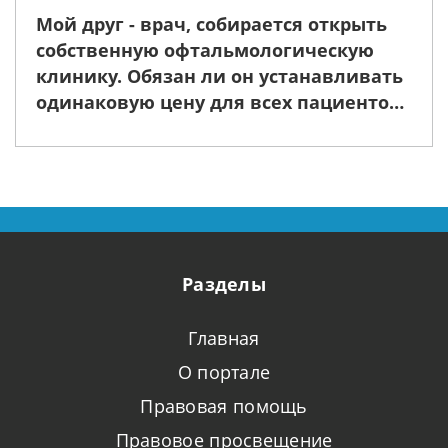
Мой друг - врач, собирается открыть
собственную офтальмологическую
клинику. Обязан ли он устанавливать
одинаковую цену для всех пациентов
за сходные процедуры?
Разделы
Главная
О портале
Правовая помощь
Правовое просвещение