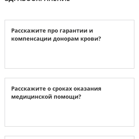
Расскажите про гарантии и
компенсации донорам крови?
Расскажите о сроках оказания
медицинской помощи?