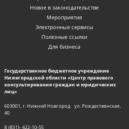
Новое в законодательстве
Мероприятия
Электронные сервисы
Полезные ссылки
Для бизнеса
Государственное бюджетное учреждение
Нижегородской области «Центр правового
консультирования граждан и юридических
лиц»
603001, г. Нижний Новгород ул. Рождественская,
40
8 (831)- 422-10-55