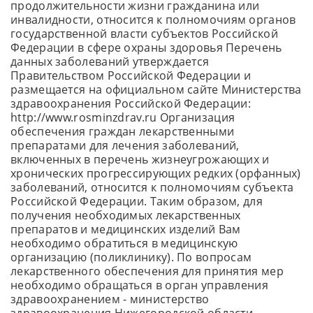
продолжительности жизни гражданина или
инвалидности, относится к полномочиям органов
государственной власти субъектов Российской
Федерации в сфере охраны здоровья Перечень
данных заболеваний утверждается
Правительством Российской Федерации и
размещается на официальном сайте Министерства
здравоохранения Российской Федерации:
http://www.rosminzdrav.ru Организация
обеспечения граждан лекарственными
препаратами для лечения заболеваний,
включенных в перечень жизнеугрожающих и
хронических прогрессирующих редких (орфанных)
заболеваний, относится к полномочиям субъекта
Российской Федерации. Таким образом, для
получения необходимых лекарственных
препаратов и медицинских изделий Вам
необходимо обратиться в медицинскую
организацию (поликлинику). По вопросам
лекарственного обеспечения для принятия мер
необходимо обращаться в орган управления
здравоохранением - министерство