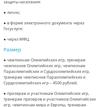
защиты населения:
● лично;
● в форме электронного документа через
Госуслуги;
● через МФЦ.
Размер
● чемпионам Олимпийских игр, тренерам
чемпионов Олимпийских игр, чемпионам
Параолимпийских и Сурдоолимпийских игр,
тренерам чемпионов Параолимпийских и
Сурдоолимпийских игр – 4500 рублей;
● призерам и участникам Олимпийских игр,
тренерам призеров и участников Олимпийских
игр, чемпионам мира и Европы, тренерам