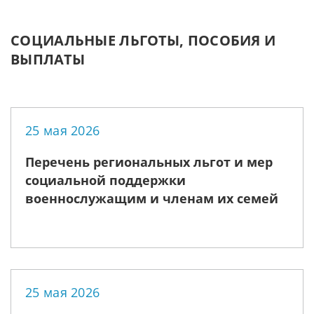
СОЦИАЛЬНЫЕ ЛЬГОТЫ, ПОСОБИЯ И
ВЫПЛАТЫ
25 мая 2026
Перечень региональных льгот и мер
социальной поддержки
военнослужащим и членам их семей
25 мая 2026