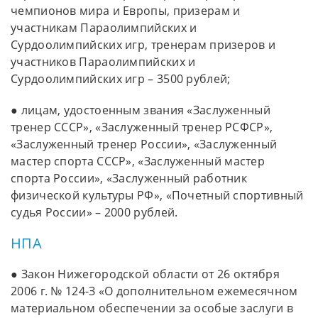
чемпионов мира и Европы, призерам и
участникам Параолимпийских и
Сурдоолимпийских игр, тренерам призеров и
участников Параолимпийских и
Сурдоолимпийских игр – 3500 рублей;
● лицам, удостоенным звания «Заслуженный
тренер СССР», «Заслуженный тренер РСФСР»,
«Заслуженный тренер России», «Заслуженный
мастер спорта СССР», «Заслуженный мастер
спорта России», «Заслуженный работник
физической культуры РФ», «Почетный спортивный
судья России» – 2000 рублей.
НПА
● Закон Нижегородской области от 26 октября
2006 г. № 124-З «О дополнительном ежемесячном
материальном обеспечении за особые заслуги в