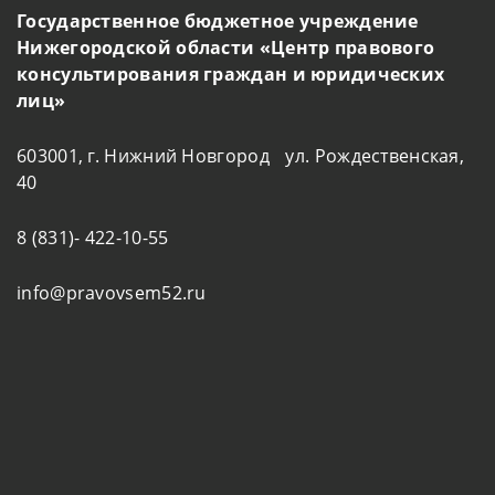
Государственное бюджетное учреждение
Нижегородской области «Центр правового
консультирования граждан и юридических
лиц»
603001, г. Нижний Новгород ул. Рождественская,
40
8 (831)- 422-10-55
info@pravovsem52.ru