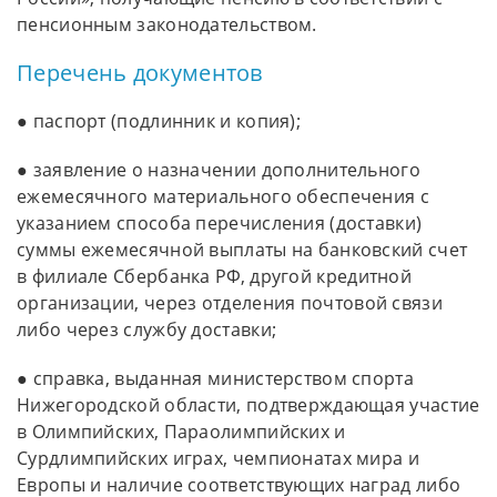
пенсионным законодательством.
Перечень документов
● паспорт (подлинник и копия);
● заявление о назначении дополнительного
ежемесячного материального обеспечения с
указанием способа перечисления (доставки)
суммы ежемесячной выплаты на банковский счет
в филиале Сбербанка РФ, другой кредитной
организации, через отделения почтовой связи
либо через службу доставки;
● справка, выданная министерством спорта
Нижегородской области, подтверждающая участие
в Олимпийских, Параолимпийских и
Сурдлимпийских играх, чемпионатах мира и
Европы и наличие соответствующих наград либо