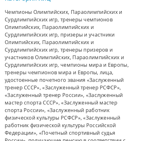
Чемпионы Олимпийских, Параолимпийских и
Сурдлимпийских игр, тренеры чемпионов
Олимпийских, Параолимпийских и
Сурдлимпийских игр, призеры и участники
Олимпийских, Параолимпийских и
Сурдлимпийских игр, тренеры призеров и
участников Олимпийских, Параолимпийских и
Сурдлимпийских игр, чемпионы мира и Европы,
тренеры чемпионов мира и Европы, лица,
удостоенные почетного звания «Заслуженный
тренер СССР», «Заслуженный тренер РСФСР»,
«Заслуженный тренер России», «Заслуженный
мастер спорта СССР», «Заслуженный мастер
спорта России», «Заслуженный работник
физической культуры РСФСР», «Заслуженный
работник физической культуры Российской
Федерации», «Почетный спортивный судья
России», получающие пенсию в соответствии с