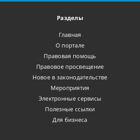
Разделы
Главная
О портале
Правовая помощь
Правовое просвещение
Новое в законодательстве
Мероприятия
Электронные сервисы
Полезные ссылки
Для бизнеса