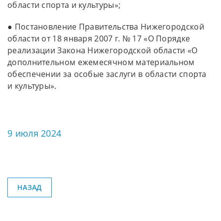
области спорта и культуры»;
● Постановление Правительства Нижегородской
области от 18 января 2007 г. № 17 «О Порядке
реализации Закона Нижегородской области «О
дополнительном ежемесячном материальном
обеспечении за особые заслуги в области спорта
и культуры».
9 июля 2024
НАЗАД