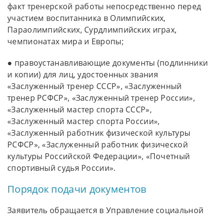
факт тренерской работы непосредственно перед
участием воспитанника в Олимпийских,
Параолимпийских, Сурдлимпийских играх,
чемпионатах мира и Европы;
● правоустанавливающие документы (подлинники
и копии) для лиц, удостоенных звания
«Заслуженный тренер СССР», «Заслуженный
тренер РСФСР», «Заслуженный тренер России»,
«Заслуженный мастер спорта СССР»,
«Заслуженный мастер спорта России»,
«Заслуженный работник физической культуры
РСФСР», «Заслуженный работник физической
культуры Российской Федерации», «Почетный
спортивный судья России».
Порядок подачи документов
Заявитель обращается в Управление социальной