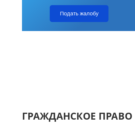
Подать жалобу
ГРАЖДАНСКОЕ ПРАВО