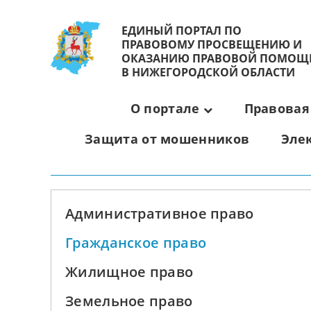
ЕДИНЫЙ ПОРТАЛ ПО
ПРАВОВОМУ ПРОСВЕЩЕНИЮ И
ОКАЗАНИЮ ПРАВОВОЙ ПОМОЩ
В НИЖЕГОРОДСКОЙ ОБЛАСТИ
О портале
Правовая
Защита от мошенников
Эле
Административное право
Гражданское право
Жилищное право
Земельное право