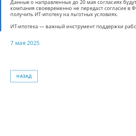
Данные о направленных до 20 мая согласиях буду
компания своевременно не передаст согласие в ФН
получить ИТ-ипотеку на льготных условиях.
ИТ-ипотека — важный инструмент поддержки рабо
7 мая 2025
НАЗАД