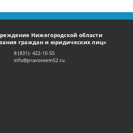
чреждение Нижегородской области
ования граждан и юридических лиц»
8 (831)- 422-10-55
info@pravovsem52.ru