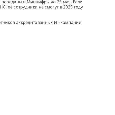
т переданы в Минцифры до 25 мая. Если
С, её сотрудники не смогут в 2025 году
тников аккредитованных ИТ-компаний.