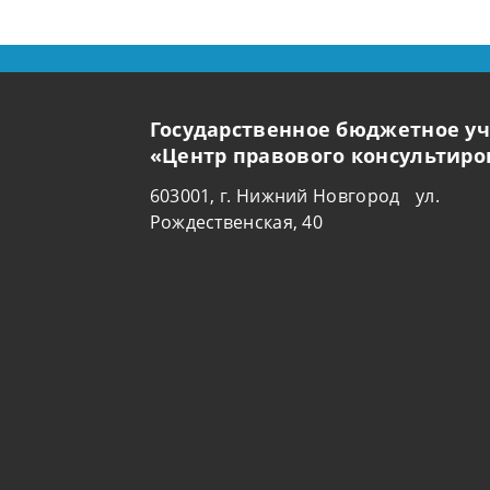
Государственное бюджетное у
«Центр правового консультир
603001, г. Нижний Новгород ул.
Рождественская, 40