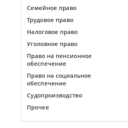
Семейное право
Трудовое право
Налоговое право
Уголовное право
Право на пенсионное
обеспечение
Право на социальное
обеспечение
Судопроизводство
Прочее