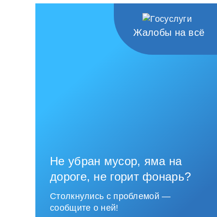
Жалобы на всё
Не убран мусор, яма на
дороге, не горит фонарь?
Столкнулись с проблемой —
сообщите о ней!