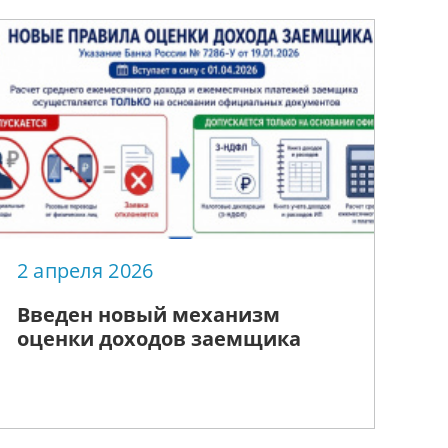
2 апреля 2026
Введен новый механизм
оценки доходов заемщика