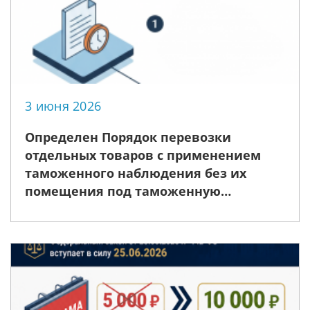
3 июня 2026
Определен Порядок перевозки
отдельных товаров с применением
таможенного наблюдения без их
помещения под таможенную
процедуру таможенного транзита