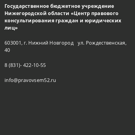
Государственное бюджетное учреждение
Нижегородской области «Центр правового
консультирования граждан и юридических
лиц»
603001, г. Нижний Новгород ул. Рождественская,
40
8 (831)- 422-10-55
info@pravovsem52.ru