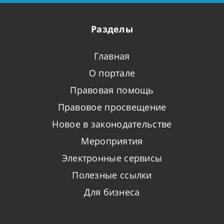
Разделы
Главная
О портале
Правовая помощь
Правовое просвещение
Новое в законодательстве
Мероприятия
Электронные сервисы
Полезные ссылки
Для бизнеса