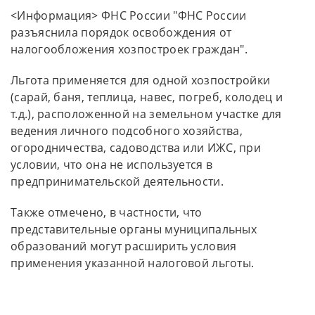
<Информация> ФНС России "ФНС России
разъяснила порядок освобождения от
налогообложения хозпостроек граждан".
Льгота применяется для одной хозпостройки
(сарай, баня, теплица, навес, погреб, колодец и
т.д.), расположенной на земельном участке для
ведения личного подсобного хозяйства,
огородничества, садоводства или ИЖС, при
условии, что она не используется в
предпринимательской деятельности.
Также отмечено, в частности, что
представительные органы муниципальных
образований могут расширить условия
применения указанной налоговой льготы.