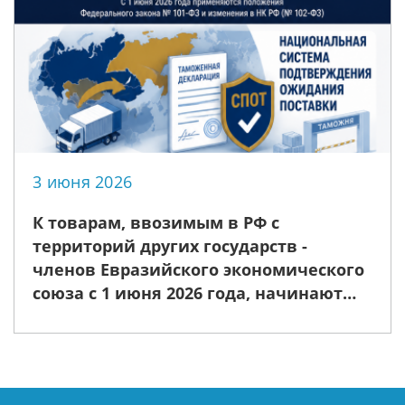
3 июня 2026
К товарам, ввозимым в РФ с
территорий других государств -
членов Евразийского экономического
союза с 1 июня 2026 года, начинают
применяться положения Закона о
СПОТ