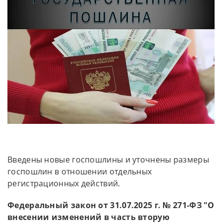
Введены новые госпошлины и уточнены размеры
госпошлин в отношении отдельных
регистрационных действий.
Федеральный закон от 31.07.2025 г. № 271-ФЗ "О
внесении изменений в часть вторую