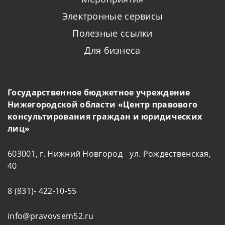
Электронные сервисы
Полезные ссылки
Для бизнеса
Государственное бюджетное учреждение
Нижегородской области «Центр правового
консультирования граждан и юридических
лиц»
603001, г. Нижний Новгород ул. Рождественская,
40
8 (831)- 422-10-55
info@pravovsem52.ru