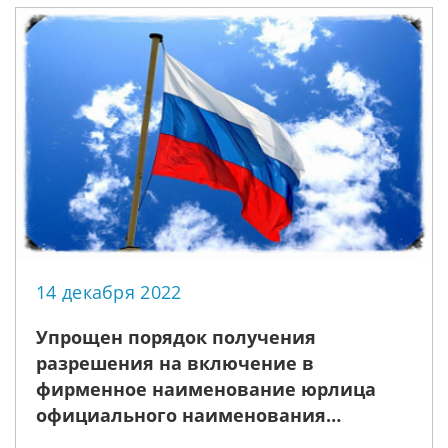
14 декабря 2022
Упрощен порядок получения
разрешения на включение в
фирменное наименование юрлица
официального наименования
"Российская Федерация" или "Россия",