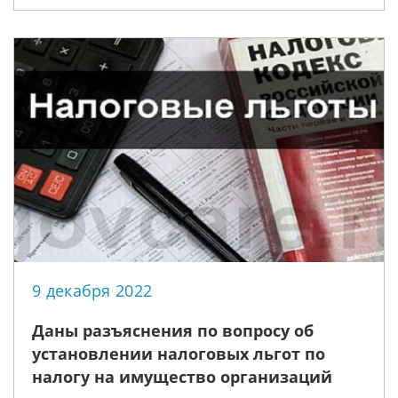
а также производных от него слов
9 декабря 2022
Даны разъяснения по вопросу об
установлении налоговых льгот по
налогу на имущество организаций