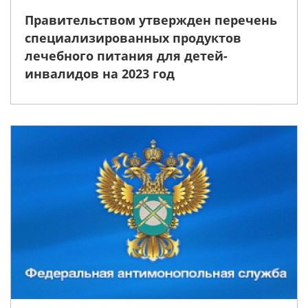
Правительством утвержден перечень
специализированных продуктов
лечебного питания для детей-
инвалидов на 2023 год