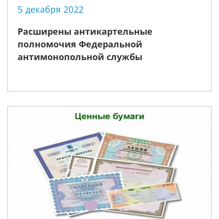
5 декабря 2022
Расширены антикартельные
полномочия Федеральной
антимонопольной службы