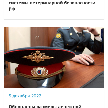
системы ветеринарной безопасности
РФ
5 декабря 2022
Обновлены размеры денежной