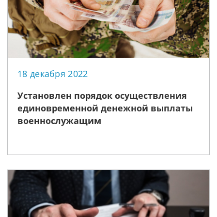
18 декабря 2022
Установлен порядок осуществления
единовременной денежной выплаты
военнослужащим