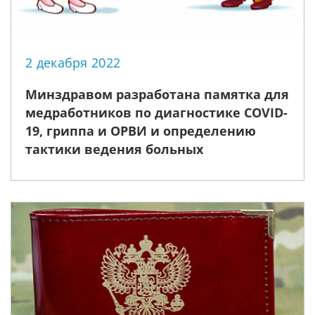
2 декабря 2022
Минздравом разработана памятка для
медработников по диагностике COVID-
19, гриппа и ОРВИ и определению
тактики ведения больных