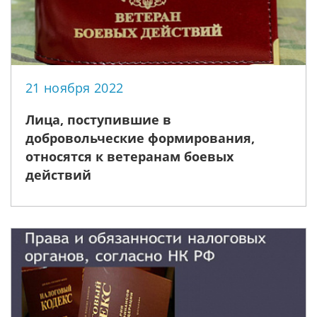
21 ноября 2022
Лица, поступившие в
добровольческие формирования,
относятся к ветеранам боевых
действий