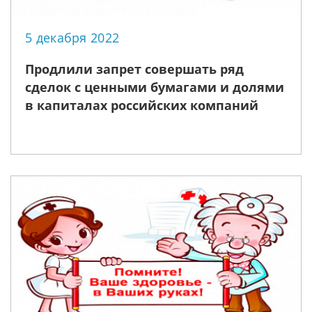
5 декабря 2022
Продлили запрет совершать ряд
сделок с ценными бумагами и долями
в капиталах российских компаний