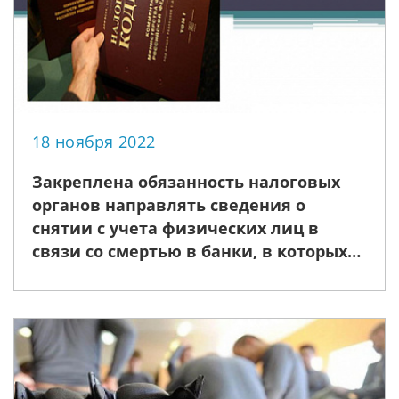
18 ноября 2022
Закреплена обязанность налоговых
органов направлять сведения о
снятии с учета физических лиц в
связи со смертью в банки, в которых
открыты счета (вклады) таких
физических лиц