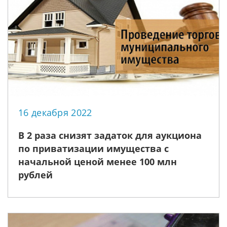
16 декабря 2022
В 2 раза снизят задаток для аукциона
по приватизации имущества с
начальной ценой менее 100 млн
рублей