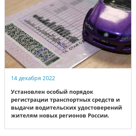
14 декабря 2022
Установлен особый порядок
регистрации транспортных средств и
выдачи водительских удостоверений
жителям новых регионов России.