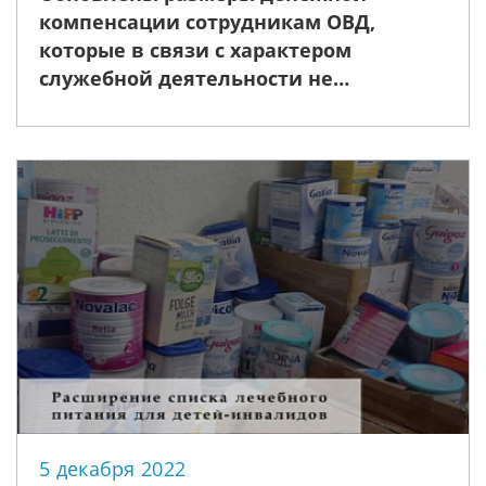
компенсации сотрудникам ОВД,
которые в связи с характером
служебной деятельности не
пользуются форменной одеждой
5 декабря 2022