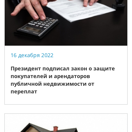
16 декабря 2022
Президент подписал закон о защите
покупателей и арендаторов
публичной недвижимости от
переплат