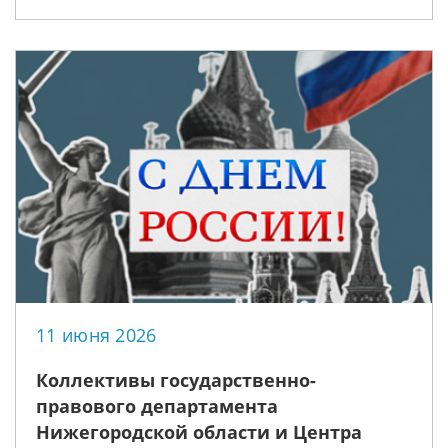
реализации «дорожной карты» по
правовому просвещению
11 июня 2026
Коллективы государственно-
правового департамента
Нижегородской области и Центра