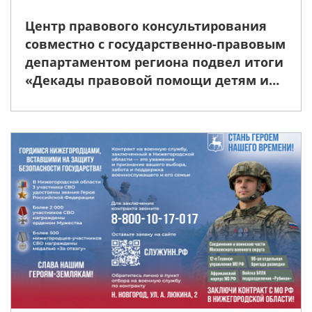
Центр правового консультирования
совместно с государственно-правовым
департаментом региона подвел итоги
«Декады правовой помощи детям и
их родителям»