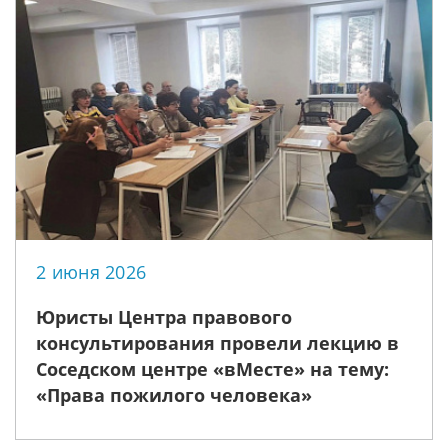
2 июня 2026
Юристы Центра правового
консультирования провели лекцию в
Соседском центре «вМесте» на тему:
«Права пожилого человека»