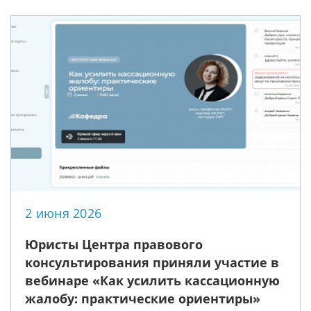
2 июня 2026
Юристы Центра правового
консультирования приняли участие в
вебинаре «Как усилить кассационную
жалобу: практические ориентиры»