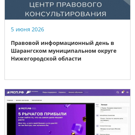
5 июня 2026
Правовой информационный день в
Шарангском муниципальном округе
Нижегородской области