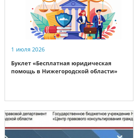
1 июля 2026
Буклет «Бесплатная юридическая
помощь в Нижегородской области»