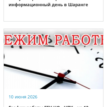
информационный день в Шаранге
10 июня 2026