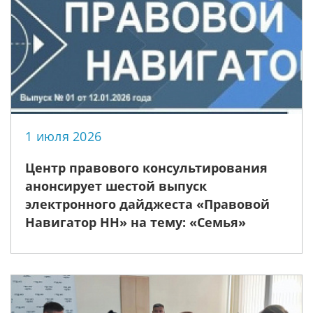
1 июля 2026
Центр правового консультирования
анонсирует шестой выпуск
электронного дайджеста «Правовой
Навигатор НН» на тему: «Семья»