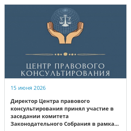
российском законодательстве»
15 июня 2026
Директор Центра правового
консультирования принял участие в
заседании комитета
Законодательного Собрания в рамках