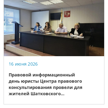
16 июня 2026
Правовой информационный
день юристы Центра правового
консультирования провели для
жителей Шатковского
муниципального округа на тему:
«Обзор актуальных изменений в