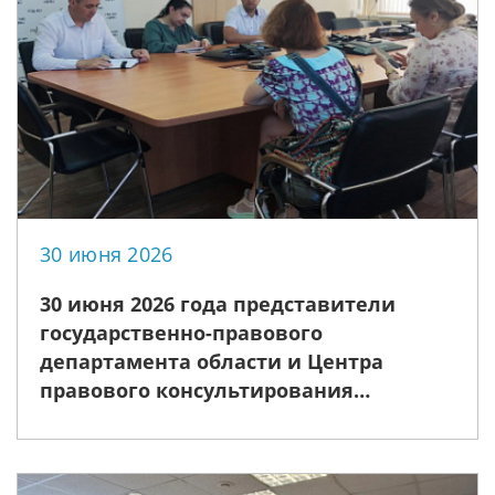
30 июня 2026
30 июня 2026 года представители
государственно-правового
департамента области и Центра
правового консультирования
организовали мероприятие
медиативной направленности