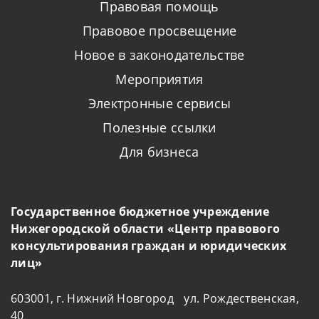
Правовая помощь
Правовое просвещение
Новое в законодательстве
Мероприятия
Электронные сервисы
Полезные ссылки
Для бизнеса
Государственное бюджетное учреждение
Нижегородской области «Центр правового
консультирования граждан и юридических
лиц»
603001, г. Нижний Новгород ул. Рождественская,
40