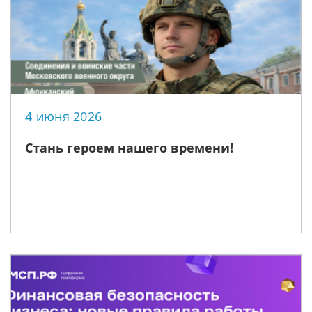
4 июня 2026
Стань героем нашего времени!