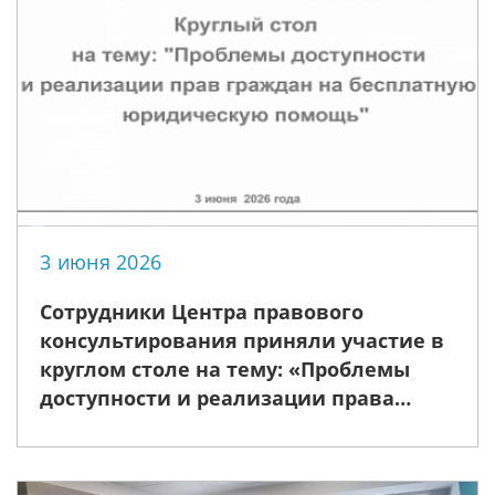
3 июня 2026
Сотрудники Центра правового
консультирования приняли участие в
круглом столе на тему: «Проблемы
доступности и реализации права
граждан на бесплатную юридическую
помощь»