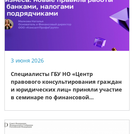
3 июня 2026
Специалисты ГБУ НО «Центр
правового консультирования граждан
и юридических лиц» приняли участие
в семинаре по финансовой
безопасности бизнеса