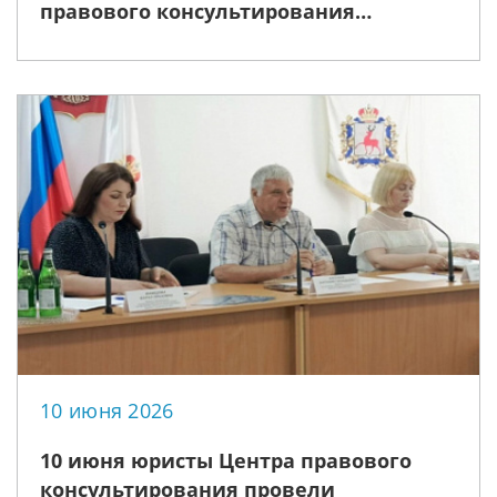
правового консультирования
поздравляют граждан с Днем России!
10 июня 2026
10 июня юристы Центра правового
консультирования провели