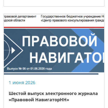
1 июня 2026
Шестой выпуск электронного журнала
«Правовой НавигаторНН»