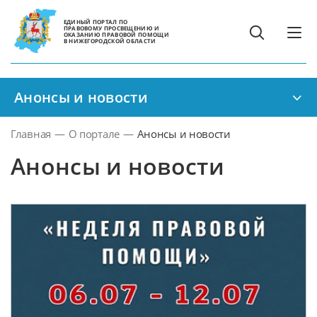
ЕДИНЫЙ ПОРТАЛ ПО
ПРАВОВОМУ ПРОСВЕЩЕНИЮ И
ОКАЗАНИЮ ПРАВОВОЙ ПОМОЩИ
В НИЖЕГОРОДСКОЙ ОБЛАСТИ
Анонсы и новости
Главная
—
О портале
—
Анонсы и новости
Анонсы и новости