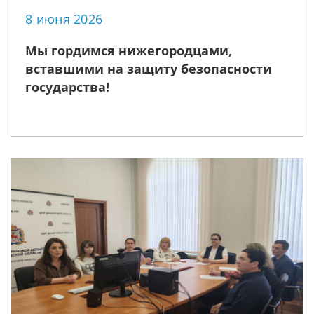
8 июня 2026
Мы гордимся нижегородцами,
вставшими на защиту безопасности
государства!