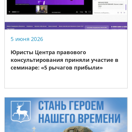
5 июня 2026
Юристы Центра правового
консультирования приняли участие в
семинаре: «5 рычагов прибыли»