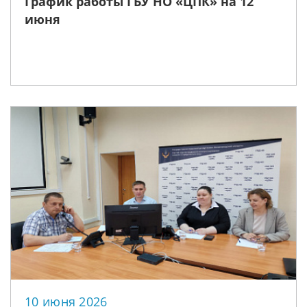
График работы ГБУ НО «ЦПК» на 12
июня
10 июня 2026