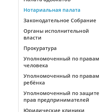
Нотариальная палата
Законодательное Собрание
Органы исполнительной
власти
Прокуратура
Уполномоченный по правам
человека
Уполномоченный по правам
ребёнка
Уполномоченный по защите
прав предпринимателей
Юридические клиники