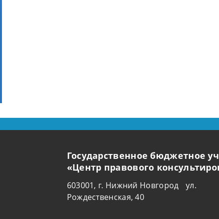
Государственное бюджетное у
«Центр правового консультир
603001, г. Нижний Новгород ул.
Рождественская, 40