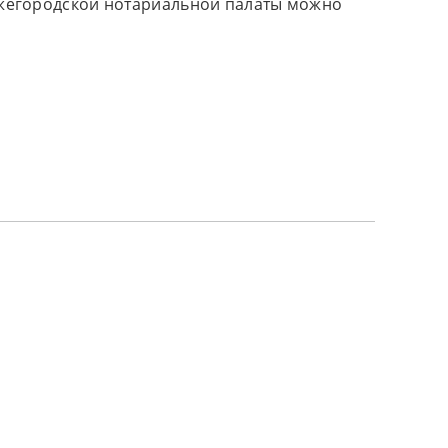
жегородской нотариальной палаты можно