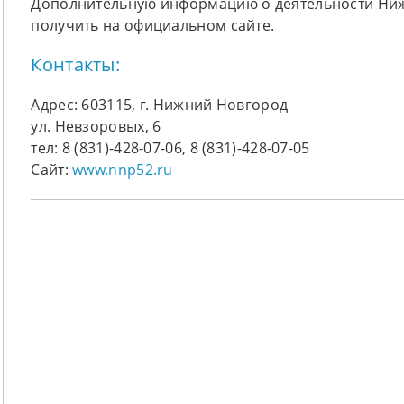
Дополнительную информацию о деятельности Ни
получить на официальном сайте.
Контакты:
Адрес: 603115, г. Нижний Новгород
ул. Невзоровых, 6
тел: 8 (831)-428-07-06, 8 (831)-428-07-05
Сайт:
www.nnp52.ru