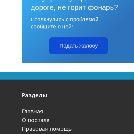
дороге, не горит фонарь?
Столкнулись с проблемой —
сообщите о ней!
Подать жалобу
Разделы
Главная
О портале
Правовая помощь