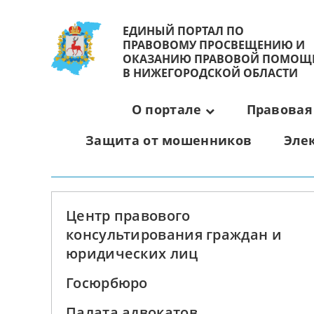
ЕДИНЫЙ ПОРТАЛ ПО
ПРАВОВОМУ ПРОСВЕЩЕНИЮ И
ОКАЗАНИЮ ПРАВОВОЙ ПОМОЩ
В НИЖЕГОРОДСКОЙ ОБЛАСТИ
О портале
Правовая
Защита от мошенников
Эле
Центр правового
консультирования граждан и
юридических лиц
Госюрбюро
Палата адвокатов