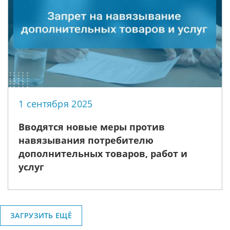
1 сентября 2025
Вводятся новые меры против
навязывания потребителю
дополнительных товаров, работ и
услуг
ЗАГРУЗИТЬ ЕЩЁ