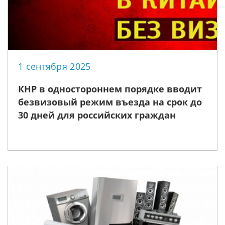
1 сентября 2025
КНР в одностороннем порядке вводит
безвизовый режим въезда на срок до
30 дней для российских граждан