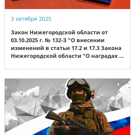
3 октября 2025
Закон Нижегородской области от
03.10.2025 г. № 132-З "О внесении
изменений в статьи 17.2 и 17.3 Закона
Нижегородской области "О наградах и
премиях Нижегородской области"