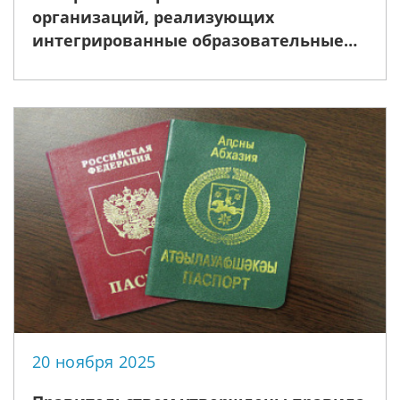
организаций, реализующих
интегрированные образовательные
программы в области искусств, станут
бесплатными
20 ноября 2025