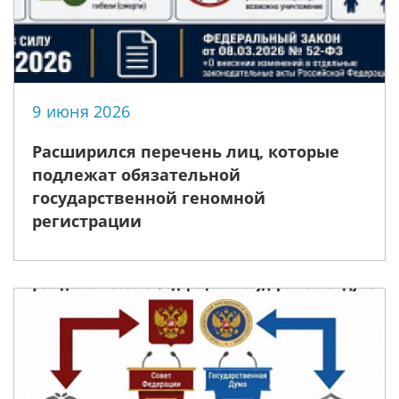
9 июня 2026
Расширился перечень лиц, которые
подлежат обязательной
государственной геномной
регистрации