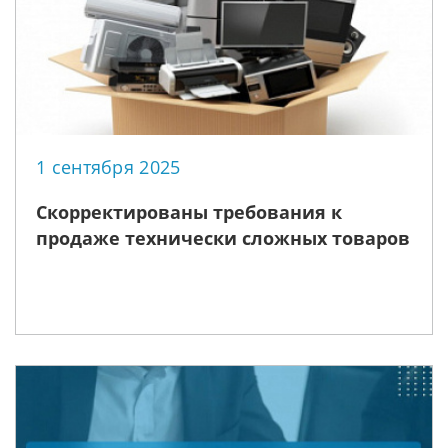
1 сентября 2025
Скорректированы требования к
продаже технически сложных товаров