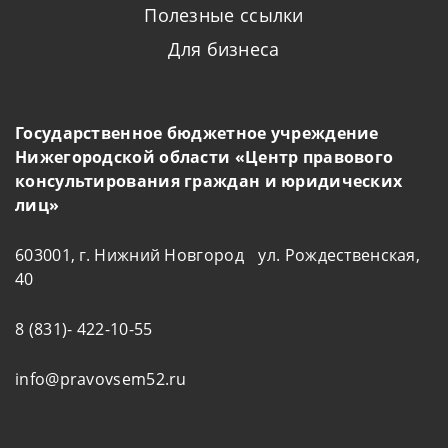
Полезные ссылки
Для бизнеса
Государственное бюджетное учреждение
Нижегородской области «Центр правового
консультирования граждан и юридических
лиц»
603001, г. Нижний Новгород ул. Рождественская,
40
8 (831)- 422-10-55
info@pravovsem52.ru