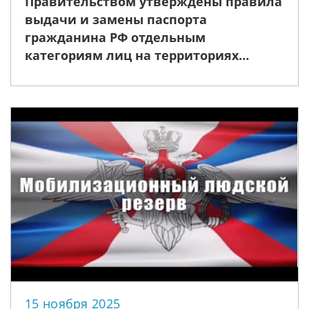
Правительством утверждены правила
выдачи и замены паспорта
гражданина РФ отдельным
категориям лиц на территориях
Республики Абхазия и Республики
Южная Осетия
15 ноября 2025