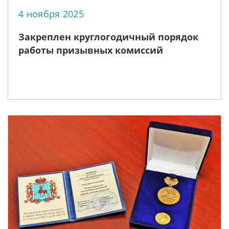
4 ноября 2025
Закреплен круглогодичный порядок
работы призывных комиссий