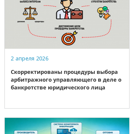
2 апреля 2026
Скорректированы процедуры выбора
арбитражного управляющего в деле о
банкротстве юридического лица