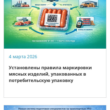
4 марта 2026
Установлены правила маркировки
мясных изделий, упакованных в
потребительскую упаковку