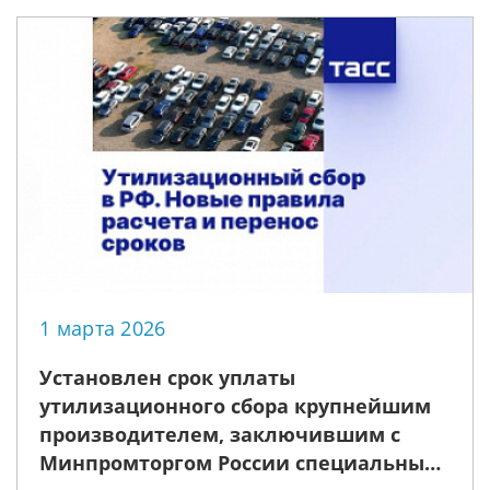
воздушного пространства,
организации воздушного движения»
1 марта 2026
Установлен срок уплаты
утилизационного сбора крупнейшим
производителем, заключившим с
Минпромторгом России специальный