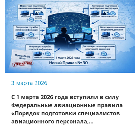
3 марта 2026
С 1 марта 2026 года вступили в силу
Федеральные авиационные правила
«Порядок подготовки специалистов
авиационного персонала,
осуществляющих деятельность по
организации использования