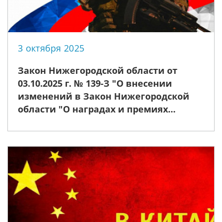
3 октября 2025
Закон Нижегородской области от
03.10.2025 г. № 139-З "О внесении
изменений в Закон Нижегородской
области "О наградах и премиях
Нижегородской области"