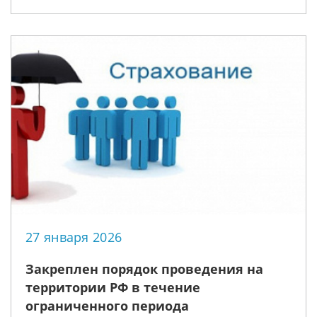
инвестиционный контракт в сфере
производства ТС, а также крупнейшим
производителем, осуществляющим
производство прицепов
27 января 2026
Закреплен порядок проведения на
территории РФ в течение
ограниченного периода