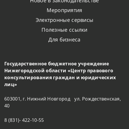
договором купли продажи в налоговую инспекцию
Новое в законодательстве
для пересчета суммы налога.
Мероприятия
Электронные сервисы
Полезные ссылки
Для бизнеса
Государственное бюджетное учреждение
Нижегородской области «Центр правового
консультирования граждан и юридических
лиц»
603001, г. Нижний Новгород ул. Рождественская,
40
8 (831)- 422-10-55