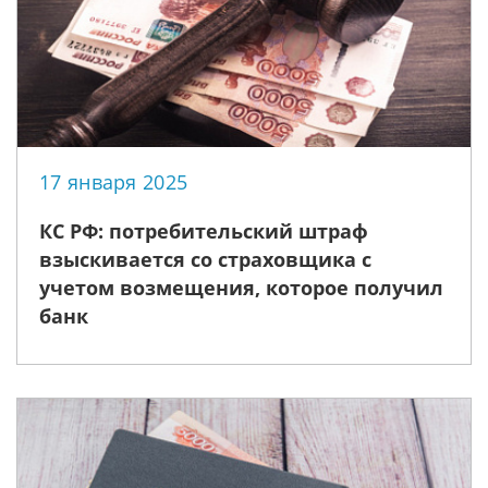
17 января 2025
КС РФ: потребительский штраф
взыскивается со страховщика с
учетом возмещения, которое получил
банк