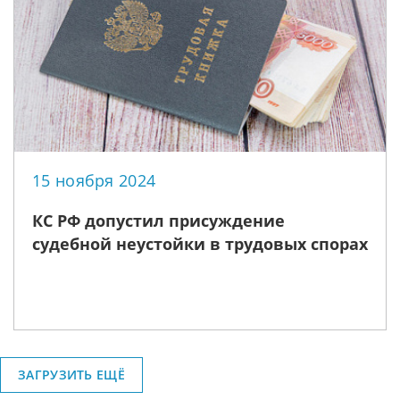
15 ноября 2024
КС РФ допустил присуждение
судебной неустойки в трудовых спорах
ЗАГРУЗИТЬ ЕЩЁ