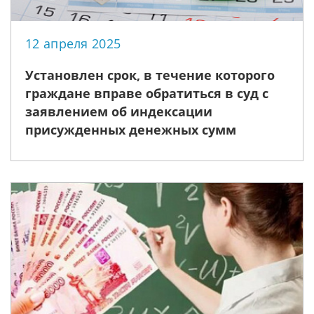
12 апреля 2025
Установлен срок, в течение которого
граждане вправе обратиться в суд с
заявлением об индексации
присужденных денежных сумм