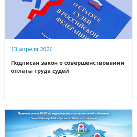
13 апреля 2026
Подписан закон о совершенствовании
оплаты труда судей