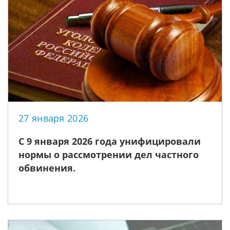
27 января 2026
С 9 января 2026 года унифицировали
нормы о рассмотрении дел частного
обвинения.