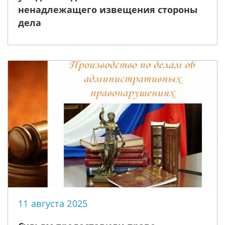
ненадлежащего извещения стороны
дела
11 августа 2025