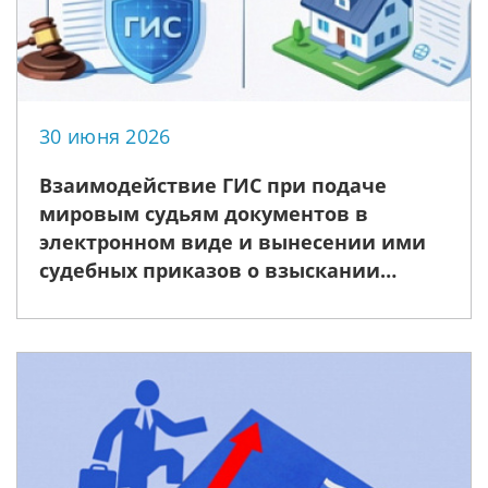
30 июня 2026
Взаимодействие ГИС при подаче
мировым судьям документов в
электронном виде и вынесении ими
судебных приказов о взыскании
задолженности по оплате
коммунальных услуг