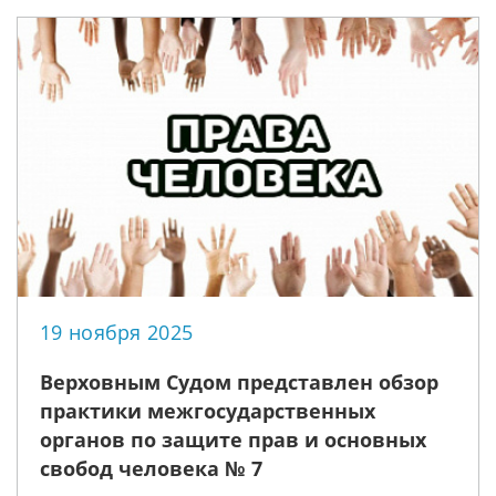
19 ноября 2025
Верховным Судом представлен обзор
практики межгосударственных
органов по защите прав и основных
свобод человека № 7