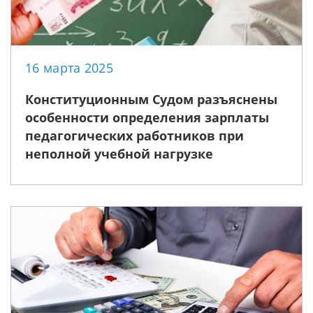
16 марта 2025
Конституционным Судом разъяснены
особенности определения зарплаты
педагогических работников при
неполной учебной нагрузке