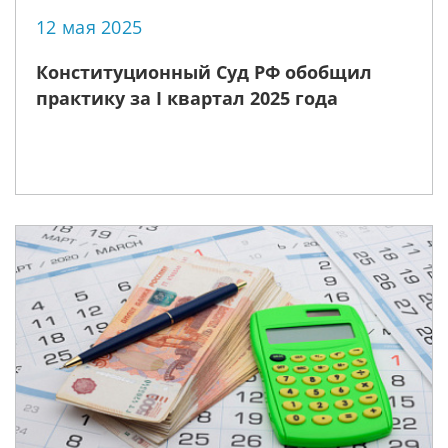
12 мая 2025
Конституционный Суд РФ обобщил
практику за I квартал 2025 года