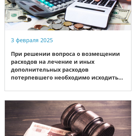
3 февраля 2025
При решении вопроса о возмещении
расходов на лечение и иных
дополнительных расходов
потерпевшего необходимо исходить
из общих критериев их разумности и
обоснованности