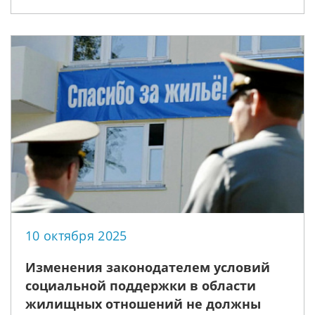
10 октября 2025
Изменения законодателем условий
социальной поддержки в области
жилищных отношений не должны