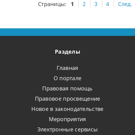
Страницы:
1
2
3
4
След.
Разделы
Главная
О портале
Правовая помощь
Правовое просвещение
Новое в законодательстве
Мероприятия
Электронные сервисы