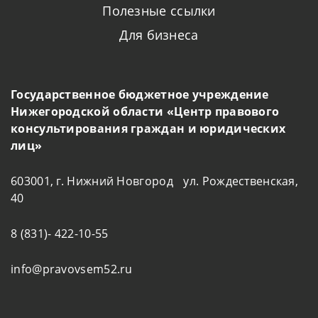
Полезные ссылки
Для бизнеса
Государственное бюджетное учреждение
Нижегородской области «Центр правового
консультирования граждан и юридических
лиц»
603001, г. Нижний Новгород ул. Рождественская,
40
8 (831)- 422-10-55
info@pravovsem52.ru