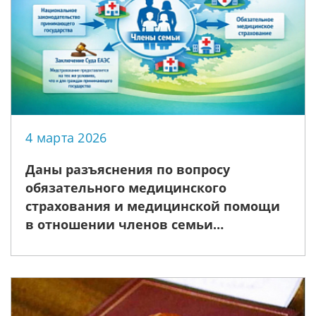
4 марта 2026
Даны разъяснения по вопросу
обязательного медицинского
страхования и медицинской помощи
в отношении членов семьи
трудящегося государства - члена ЕАЭС
в государстве трудоустройства