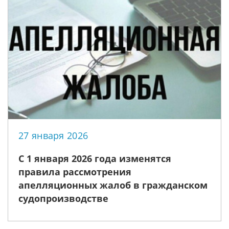
27 января 2026
С 1 января 2026 года изменятся
правила рассмотрения
апелляционных жалоб в гражданском
судопроизводстве