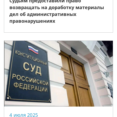
Судьям предоставили право
возвращать на доработку материалы
дел об административных
правонарушениях
4 июля 2025