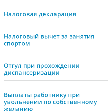
Налоговая декларация
Налоговый вычет за занятия
спортом
Отгул при прохождении
диспансеризации
Выплаты работнику при
увольнении по собственному
желанию