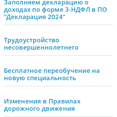
Заполняем декларацию о
доходах по форме 3-НДФЛ в ПО
"Декларация 2024"
Трудоустройство
несовершеннолетнего
Бесплатное переобучение на
новую специальность
Изменения в Правилах
дорожного движения