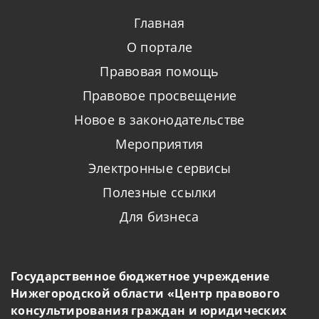
Главная
О портале
Правовая помощь
Правовое просвещение
Новое в законодательстве
Мероприятия
Электронные сервисы
Полезные ссылки
Для бизнеса
Государственное бюджетное учреждение
Нижегородской области «Центр правового
консультирования граждан и юридических