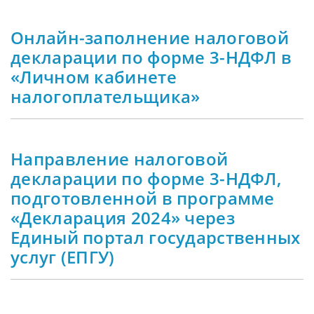
Онлайн-заполнение налоговой
декларации по форме 3-НДФЛ в
«Личном кабинете
налогоплательщика»
Направление налоговой
декларации по форме 3-НДФЛ,
подготовленной в программе
«Декларация 2024» через
Единый портал государственных
услуг (ЕПГУ)