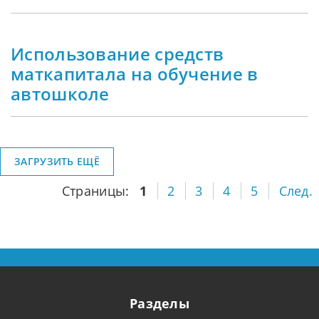
Использование средств
маткапитала на обучение в
автошколе
ЗАГРУЗИТЬ ЕЩЁ
Страницы:
1
2
3
4
5
След.
Разделы