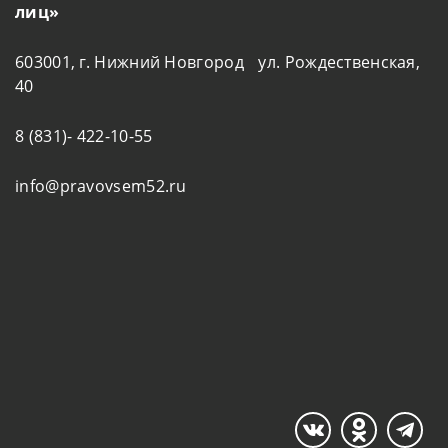
лиц»
603001, г. Нижний Новгород ул. Рождественская,
40
8 (831)- 422-10-55
info@pravovsem52.ru