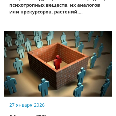
психотропных веществ, их аналогов
или прекурсоров, растений,
содержащих наркотические средства
или психотропные вещества либо их
прекурсоры
27 января 2026