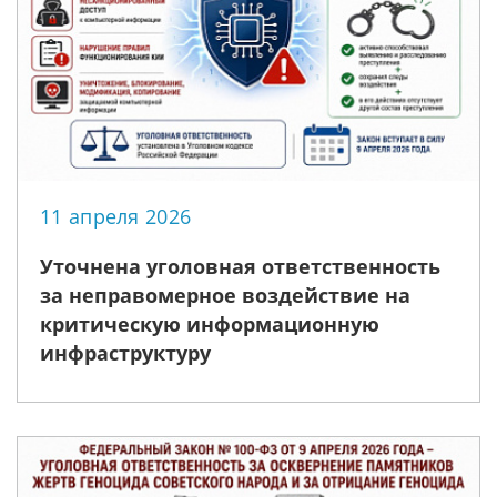
11 апреля 2026
Уточнена уголовная ответственность
за неправомерное воздействие на
критическую информационную
инфраструктуру