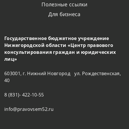
Полезные ссылки
Для бизнеса
Государственное бюджетное учреждение
Нижегородской области «Центр правового
консультирования граждан и юридических
лиц»
603001, г. Нижний Новгород ул. Рождественская,
40
8 (831)- 422-10-55
info@pravovsem52.ru