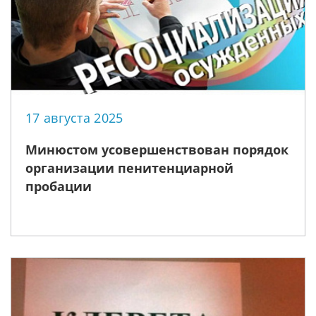
17 августа 2025
Минюстом усовершенствован порядок
организации пенитенциарной
пробации