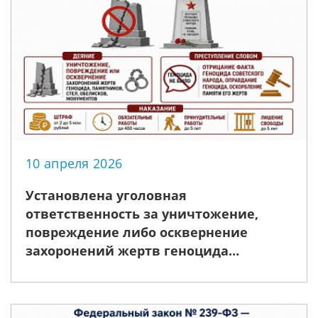
10 апреля 2026
Установлена уголовная
ответственность за уничтожение,
повреждение либо осквернение
захоронений жертв геноцида
советского народа