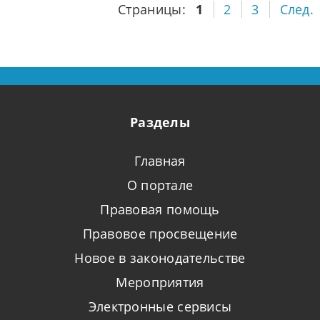
Страницы:
1
2
3
След.
Разделы
Главная
О портале
Правовая помощь
Правовое просвещение
Новое в законодательстве
Мероприятия
Электронные сервисы