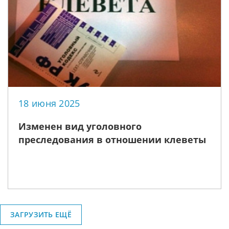
18 июня 2025
Изменен вид уголовного
преследования в отношении клеветы
ЗАГРУЗИТЬ ЕЩЁ