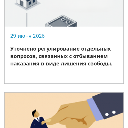
29 июня 2026
Уточнено регулирование отдельных
вопросов, связанных с отбыванием
наказания в виде лишения свободы.