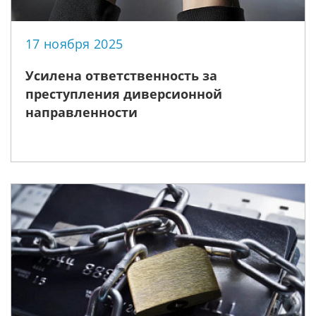
17 ноября 2025
Усилена ответственность за
преступления диверсионной
направленности