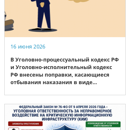
16 июня 2026
В Уголовно-процессуальный кодекс РФ
и Уголовно-исполнительный кодекс
РФ внесены поправки, касающиеся
отбывания наказания в виде
принудительных работ.