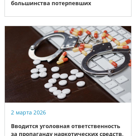
большинства потерпевших
2 марта 2026
Вводится уголовная ответственность
за пропаганду наркотических средств,