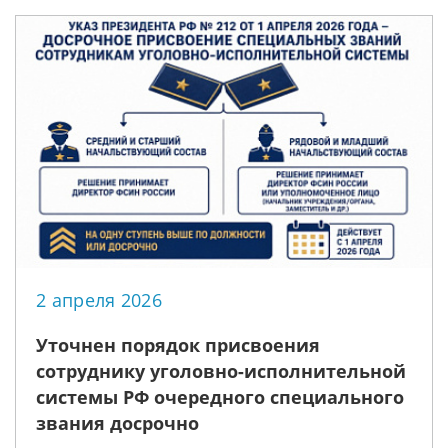
2 апреля 2026
Уточнен порядок присвоения
сотруднику уголовно-исполнительной
системы РФ очередного специального
звания досрочно