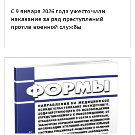
С 9 января 2026 года ужесточили
наказание за ряд преступлений
против военной службы