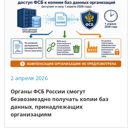
2 апреля 2026
Органы ФСБ России смогут
безвозмездно получать копии баз
данных, принадлежащих
организациям