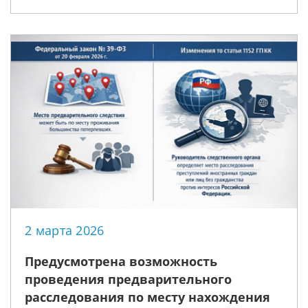
2 марта 2026
Предусмотрена возможность
проведения предварительного
расследования по месту нахождения