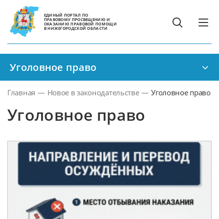
ЕДИНЫЙ ПОРТАЛ ПО
ПРАВОВОМУ ПРОСВЕЩЕНИЮ И
ОКАЗАНИЮ ПРАВОВОЙ ПОМОЩИ
В НИЖЕГОРОДСКОЙ ОБЛАСТИ
Уголовное право
Главная
—
Новое в законодательстве
—
Уголовное право
Уголовное право