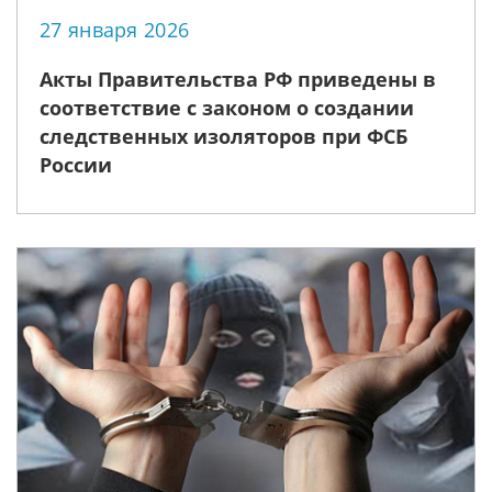
27 января 2026
Акты Правительства РФ приведены в
соответствие с законом о создании
следственных изоляторов при ФСБ
России