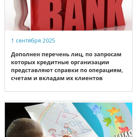
1 сентября 2025
Дополнен перечень лиц, по запросам
которых кредитные организации
представляют справки по операциям,
счетам и вкладам их клиентов