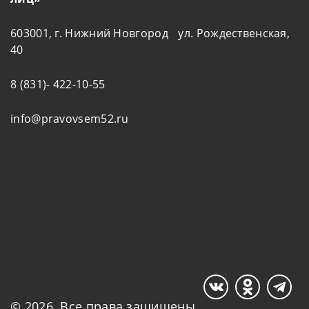
603001, г. Нижний Новгород ул. Рождественская,
40
8 (831)- 422-10-55
info@pravovsem52.ru
© 2026. Все права защищены.