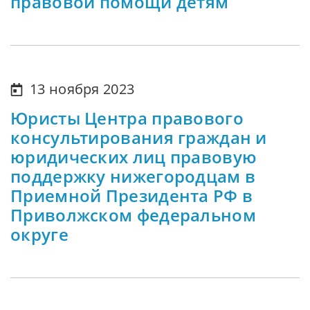
правовой помощи детям
13 ноября 2023
Юристы Центра правового
консультирования граждан и
юридических лиц правовую
поддержку нижегородцам в
Приемной Президента РФ в
Приволжском федеральном
округе