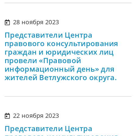
28 ноября 2023
Представители Центра
правового консультирования
граждан и юридических лиц
провели «Правовой
информационный день» для
жителей Ветлужского округа.
22 ноября 2023
Представители Центра