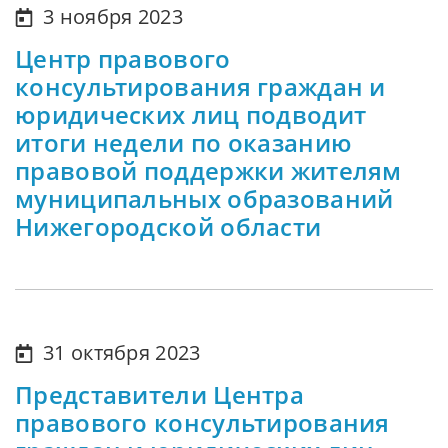
3 ноября 2023
Центр правового
консультирования граждан и
юридических лиц подводит
итоги недели по оказанию
правовой поддержки жителям
муниципальных образований
Нижегородской области
31 октября 2023
Представители Центра
правового консультирования