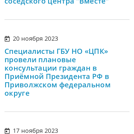
соседского центра "Вместе"
20 ноября 2023
Специалисты ГБУ НО «ЦПК»
провели плановые
консультации граждан в
Приёмной Президента РФ в
Приволжском федеральном
округе
17 ноября 2023