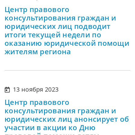
Центр правового
консультирования граждан и
юридических лиц подводит
итоги текущей недели по
оказанию юридической помощи
жителям региона
13 ноября 2023
Центр правового
консультирования граждан и
юридических лиц анонсирует об
участии в акции ко Дню