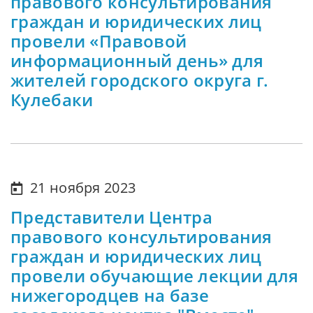
правового консультирования
граждан и юридических лиц
провели «Правовой
информационный день» для
жителей городского округа г.
Кулебаки
21 ноября 2023
Представители Центра
правового консультирования
граждан и юридических лиц
провели обучающие лекции для
нижегородцев на базе