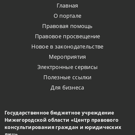
Главная
О портале
Правовая помощь
Правовое просвещение
Новое в законодательстве
Мероприятия
Электронные сервисы
Полезные ссылки
Для бизнеса
Государственное бюджетное учреждение
Нижегородской области «Центр правового
консультирования граждан и юридических
лиц»