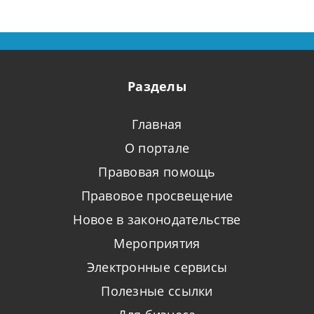
Разделы
Главная
О портале
Правовая помощь
Правовое просвещение
Новое в законодательстве
Мероприятия
Электронные сервисы
Полезные ссылки