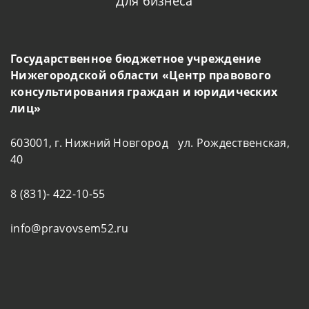
Для бизнеса
Государственное бюджетное учреждение
Нижегородской области «Центр правового
консультирования граждан и юридических
лиц»
603001, г. Нижний Новгород ул. Рождественская,
40
8 (831)- 422-10-55
info@pravovsem52.ru