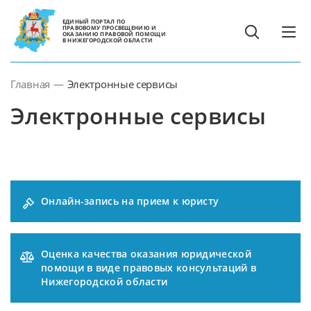
ЕДИНЫЙ ПОРТАЛ ПО
ПРАВОВОМУ ПРОСВЕЩЕНИЮ И
ОКАЗАНИЮ ПРАВОВОЙ ПОМОЩИ
В НИЖЕГОРОДСКОЙ ОБЛАСТИ
Главная
—
Электронные сервисы
Электронные сервисы
Онлайн-запись на прием к юристу
Оценка качества оказания юридической
помощи в виде правовых консультаций в
Нижегородской области