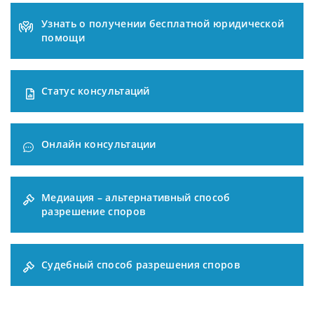
Узнать о получении бесплатной юридической
помощи
Статус консультаций
Онлайн консультации
Медиация – альтернативный способ
разрешение споров
Судебный способ разрешения споров