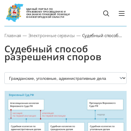
ЕДИНЫЙ ПОРТАЛ ПО
ПРАВОВОМУ ПРОСВЕЩЕНИЮ И
ОКАЗАНИЮ ПРАВОВОЙ ПОМОЩИ
В НИЖЕГОРОДСКОЙ ОБЛАСТИ
Главная
—
Электронные сервисы
—
Судебный способ
разрешения споров
Судебный способ
разрешения споров