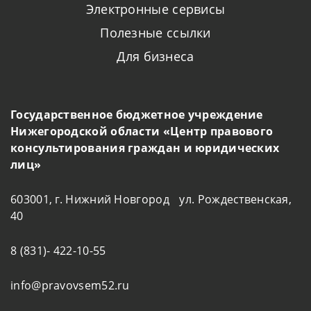
Электронные сервисы
Полезные ссылки
Для бизнеса
Государственное бюджетное учреждение
Нижегородской области «Центр правового
консультирования граждан и юридических
лиц»
603001, г. Нижний Новгород ул. Рождественская,
40
8 (831)- 422-10-55
info@pravovsem52.ru