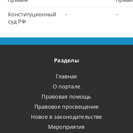
Конституционный
-
-
суд РФ
Разделы
Главная
О портале
Правовая помощь
Правовое просвещение
Новое в законодательстве
Мероприятия