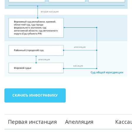
СКАЧАТЬ ИНФОГРАФИКУ
Первая инстанция
Апелляция
Касса