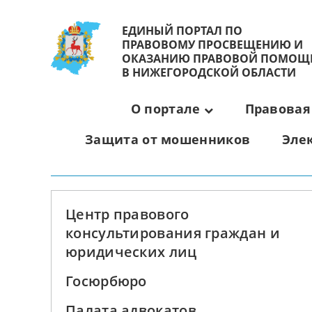
ЕДИНЫЙ ПОРТАЛ ПО
ПРАВОВОМУ ПРОСВЕЩЕНИЮ И
ОКАЗАНИЮ ПРАВОВОЙ ПОМОЩ
В НИЖЕГОРОДСКОЙ ОБЛАСТИ
О портале
Правовая
Защита от мошенников
Эле
Центр правового
консультирования граждан и
юридических лиц
Госюрбюро
Палата адвокатов