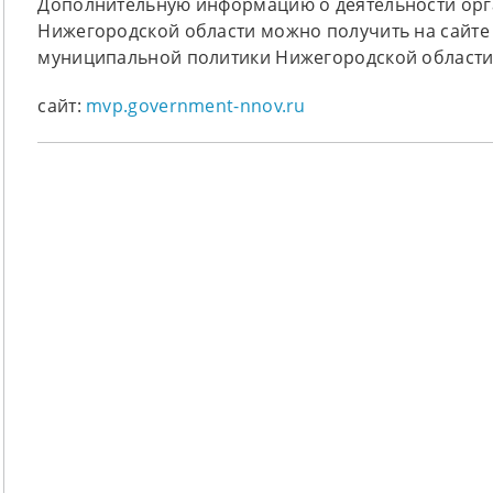
Дополнительную информацию о деятельности орг
Нижегородской области можно получить на сайте
муниципальной политики Нижегородской области
сайт:
mvp.government-nnov.ru