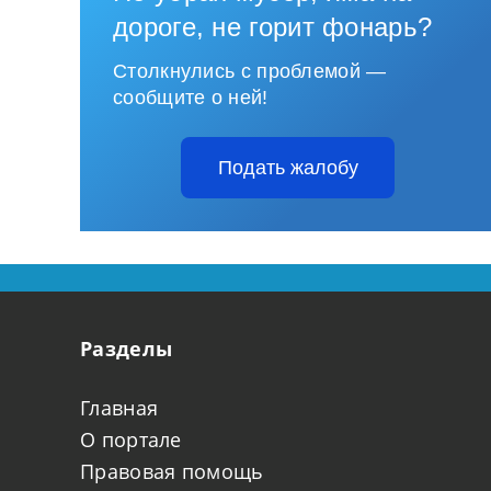
дороге, не горит фонарь?
Столкнулись с проблемой —
сообщите о ней!
Подать жалобу
Разделы
Главная
О портале
Правовая помощь