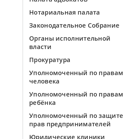
Нотариальная палата
Законодательное Собрание
Органы исполнительной
власти
Прокуратура
Уполномоченный по правам
человека
Уполномоченный по правам
ребёнка
Уполномоченный по защите
прав предпринимателей
Юридические клиники