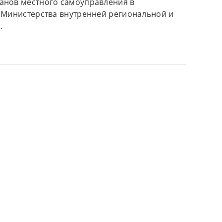
анов местного самоуправления в
 Министерства внутренней региональной и
.