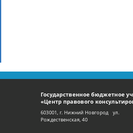
Государственное бюджетное у
«Центр правового консультир
603001, г. Нижний Новгород ул.
Рождественская, 40