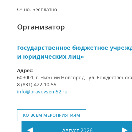
Очно. Бесплатно.
Организатор
Государственное бюджетное учреж
и юридических лиц»
Адрес:
603001, г. Нижний Новгород ул. Рождественска
8 (831)-422-10-55
info@pravovsem52.ru
КО ВСЕМ МЕРОПРИЯТИЯМ
Август 2026