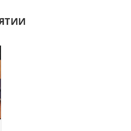
ИЯТИИ