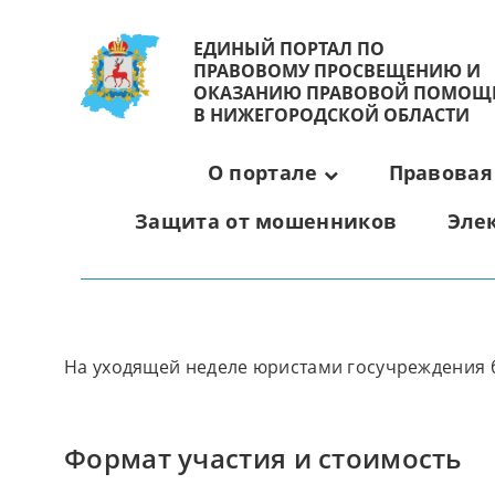
ЕДИНЫЙ ПОРТАЛ ПО
ПРАВОВОМУ ПРОСВЕЩЕНИЮ И
ОКАЗАНИЮ ПРАВОВОЙ ПОМОЩ
В НИЖЕГОРОДСКОЙ ОБЛАСТИ
О портале
Правовая
Защита от мошенников
Эле
На уходящей неделе юристами госучреждения бы
Формат участия и стоимость