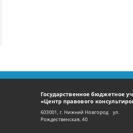
Государственное бюджетное у
«Центр правового консультир
603001, г. Нижний Новгород ул.
Рождественская, 40