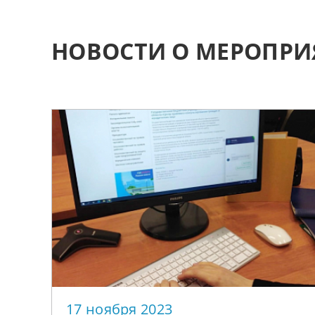
НОВОСТИ О МЕРОПР
17 ноября 2023