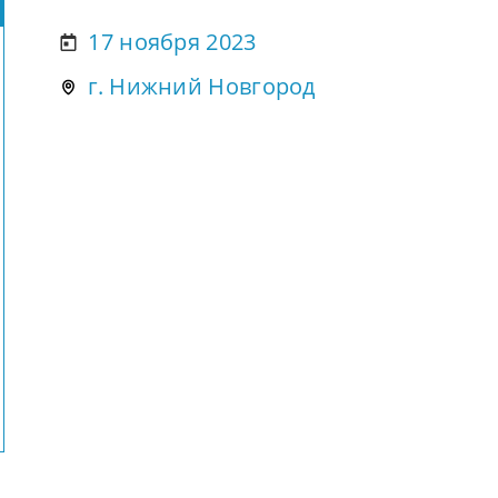
17 ноября 2023
г. Нижний Новгород