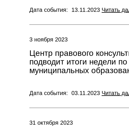
Дата события: 13.11.2023
Читать да
3 ноября 2023
Центр правового консуль
подводит итоги недели п
муниципальных образова
Дата события: 03.11.2023
Читать да
31 октября 2023