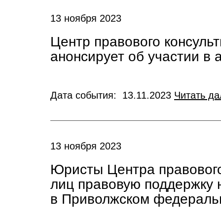
13 ноября 2023
Центр правового консуль
анонсирует об участии в
Дата события: 13.11.2023
Читать да
13 ноября 2023
Юристы Центра правового
лиц правовую поддержку
в Приволжском федераль