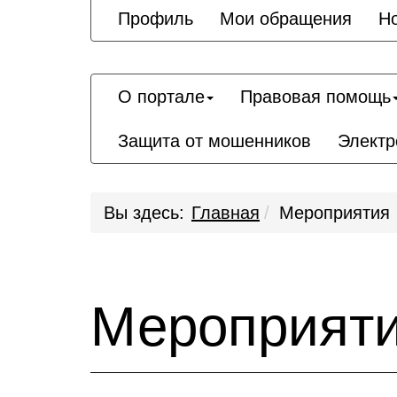
Профиль
Мои обращения
Н
О портале
Правовая помощь
Защита от мошенников
Электр
Вы здесь:
Главная
Мероприятия
Мероприят