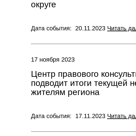
округе
Дата события: 20.11.2023
Читать да
17 ноября 2023
Центр правового консуль
подводит итоги текущей 
жителям региона
Дата события: 17.11.2023
Читать да