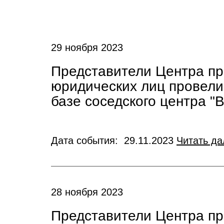
29 ноября 2023
Представители Центра пр
юридических лиц провели
базе соседского центра "
Дата события: 29.11.2023
Читать да
28 ноября 2023
Представители Центра пр