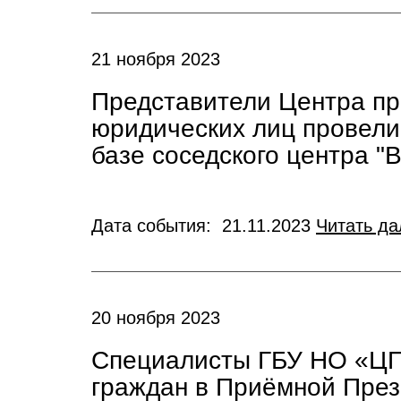
21 ноября 2023
Представители Центра пр
юридических лиц провели
базе соседского центра "
Дата события: 21.11.2023
Читать да
20 ноября 2023
Специалисты ГБУ НО «ЦП
граждан в Приёмной Пре