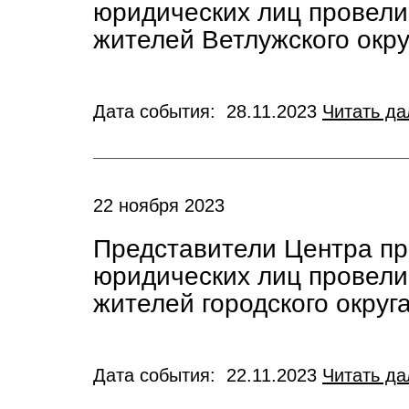
юридических лиц провел
жителей Ветлужского окру
Дата события: 28.11.2023
Читать да
22 ноября 2023
Представители Центра пр
юридических лиц провел
жителей городского округа
Дата события: 22.11.2023
Читать да