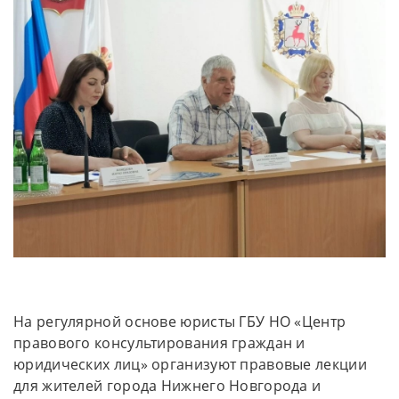
На регулярной основе юристы ГБУ НО «Центр
правового консультирования граждан и
юридических лиц» организуют правовые лекции
для жителей города Нижнего Новгорода и