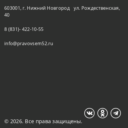
603001, г. Нижний Новгород ул. Рождественская,
40
8 (831)- 422-10-55
info@pravovsem52.ru
© 2026. Все права защищены.