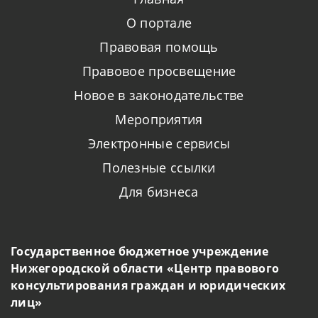
О портале
Правовая помощь
Правовое просвещение
Новое в законодательстве
Мероприятия
Электронные сервисы
Полезные ссылки
Для бизнеса
Государственное бюджетное учреждение
Нижегородской области «Центр правового
консультирования граждан и юридических
лиц»