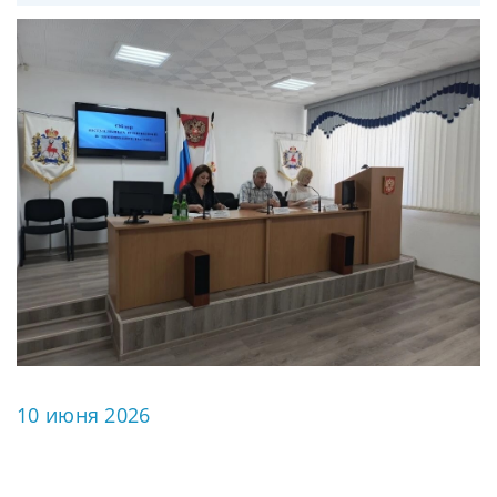
10 июня 2026