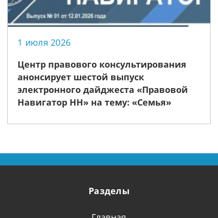
1 июля 2026
Центр правового консультирования
анонсирует шестой выпуск
электронного дайджеста «Правовой
Навигатор НН» на тему: «Семья»
Разделы
Главная