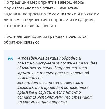
По традиции мероприятие завершилось
форматом «вопрос‑ответ». Слушатели
задавали вопросы по темам встречи и по своим
личным юридическим вопросам и ситуациям,
которые хотели разрешить.
После лекции один из граждан поделился
обратной связью:
«Проведённая лекция подробно и
понятно раскрывает сложные темы для
обычного жителя. Здорово то, что
юристы не только рассказывают об
изменениях в
законодательстве «человеческим
языком», но и приводят конкретные
примеры и случаи, а если что-то
остаётся непонятным, то отвечают
на уточняющие вопросы».