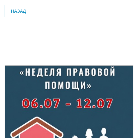
НАЗАД