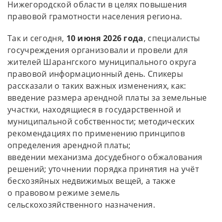
Нижегородской области в целях повышения
правовой грамотности населения региона.
Так и сегодня,
10 июня 2026 года
, специалисты
госучреждения организовали и провели для
жителей Шарангского муниципального округа
правовой информационный день. Спикеры
рассказали о таких важных изменениях, как:
введение размера арендной платы за земельные
участки, находящиеся в государственной и
муниципальной собственности; методических
рекомендациях по применению принципов
определения арендной платы;
введении механизма досудебного обжалования
решений; уточнении порядка принятия на учёт
бесхозяйных недвижимых вещей, а также
о правовом режиме земель
сельскохозяйственного назначения.