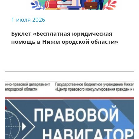
1 июля 2026
Буклет «Бесплатная юридическая
помощь в Нижегородской области»