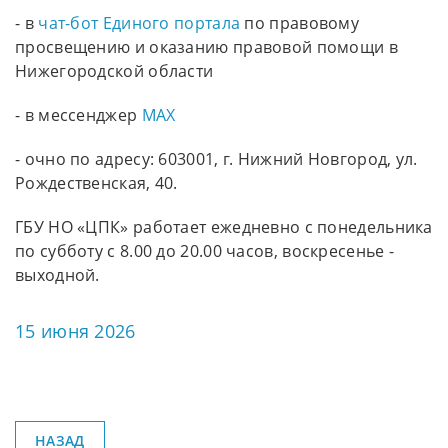
- в
чат-бот Единого портала
по правовому
просвещению и оказанию правовой помощи в
Нижегородской области
- в мессенджер
МАХ
- очно по адресу: 603001, г. Нижний Новгород, ул.
Рождественская, 40.
ГБУ НО «ЦПК» работает ежедневно с понедельника
по субботу с 8.00 до 20.00 часов, воскресенье -
выходной.
15 июня 2026
НАЗАД