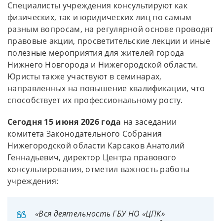
Специалисты учреждения консультируют как
физических, так и юридических лиц по самым
разным вопросам, на регулярной основе проводят
правовые акции, просветительские лекции и иные
полезные мероприятия для жителей города
Нижнего Новгорода и Нижегородской области.
Юристы также участвуют в семинарах,
направленных на повышение квалификации, что
способствует их профессиональному росту.
Сегодня 15 июня 2026 года
на заседании
комитета Законодательного Собрания
Нижегородской области Карсаков Анатолий
Геннадьевич, директор Центра правового
консультирования, отметил важность работы
учреждения:
«Вся деятельность ГБУ НО «ЦПК»