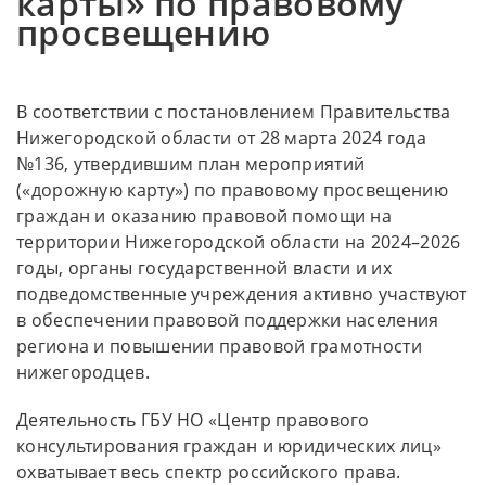
карты» по правовому
просвещению
В соответствии с постановлением Правительства
Нижегородской области от 28 марта 2024 года
№136, утвердившим план мероприятий
(«дорожную карту») по правовому просвещению
граждан и оказанию правовой помощи на
территории Нижегородской области на 2024–2026
годы, органы государственной власти и их
подведомственные учреждения активно участвуют
в обеспечении правовой поддержки населения
региона и повышении правовой грамотности
нижегородцев.
Деятельность ГБУ НО «Центр правового
консультирования граждан и юридических лиц»
охватывает весь спектр российского права.