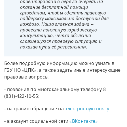
ориентирована в первую очередь на
оказание бесплатной помощи
гражданам, чтобы сделать правовую
поддержку максимально доступной для
каждого. Наша главная задача --
провести понятную юридическую
консультацию, чётко объяснив
сложившуюся правовую ситуацию и
показав пути её разрешения».
Более подробную информацию можно узнать в
ГБУ НО «ЦПК», а также задать иные интересующие
правовые вопросы,
- позвонив по многоканальному телефону 8
(831)-422-10-55;
- направив обращение на
электронную почту
- в аккаунт социальной сети
«ВКонтакте»