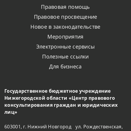
Правовая помощь
Правовое просвещение
Новое в законодательстве
Мероприятия
Электронные сервисы
Полезные ссылки
Для бизнеса
Государственное бюджетное учреждение
Нижегородской области «Центр правового
консультирования граждан и юридических
лиц»
603001, г. Нижний Новгород ул. Рождественская,