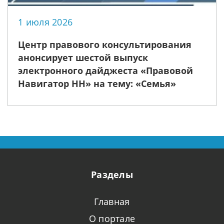
1 июля 2026
Центр правового консультирования
анонсирует шестой выпуск
электронного дайджеста «Правовой
Навигатор НН» на тему: «Семья»
Разделы
Главная
О портале