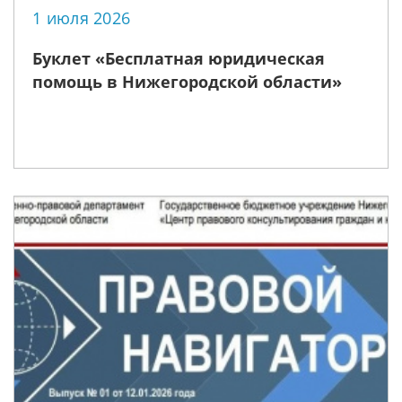
1 июля 2026
Буклет «Бесплатная юридическая
помощь в Нижегородской области»