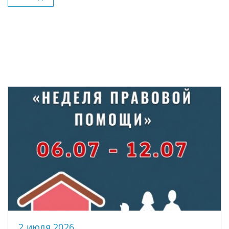
2 июля 2026