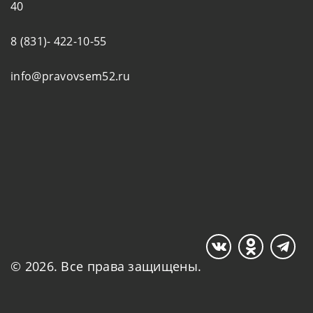
40
8 (831)- 422-10-55
info@pravovsem52.ru
© 2026. Все права защищены.