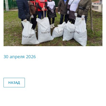
30 апреля 2026
НАЗАД