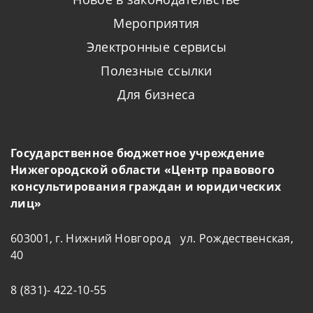
Мероприятия
Электронные сервисы
Полезные ссылки
Для бизнеса
Государственное бюджетное учреждение
Нижегородской области «Центр правового
консультирования граждан и юридических
лиц»
603001, г. Нижний Новгород ул. Рождественская,
40
8 (831)- 422-10-55