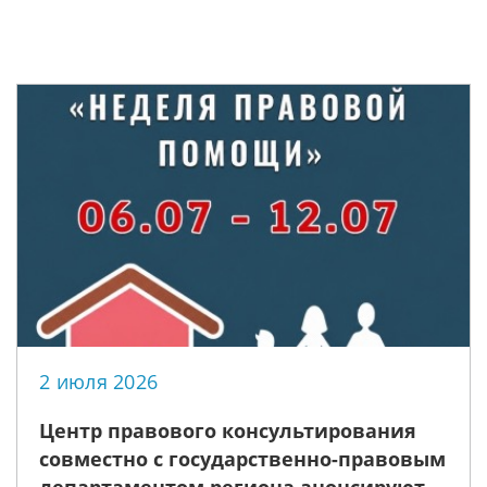
2 июля 2026
Центр правового консультирования
совместно с государственно-правовым