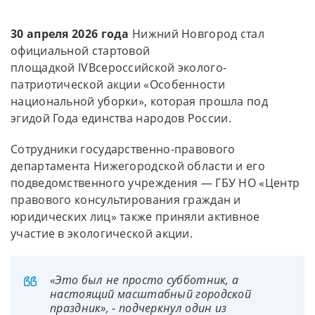
30 апреля 2026 года
Нижний Новгород стал
официальной стартовой
площадкой IVВсероссийской эколого-
патриотической акции «Особенности
национальной уборки», которая прошла под
эгидой Года единства народов России.
Сотрудники государственно-правового
департамента Нижегородской области и его
подведомственного учреждения — ГБУ НО «Центр
правового консультирования граждан и
юридических лиц» также приняли активное
участие в экологической акции.
«Это был не просто субботник, а
настоящий масштабный городской
праздник», - подчеркнул один из