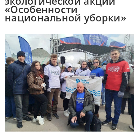
экологической акции
«Особенности
национальной уборки»