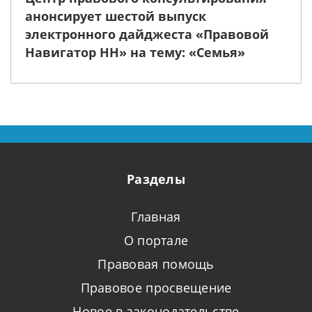
анонсирует шестой выпуск
электронного дайджеста «Правовой
Навигатор НН» на тему: «Семья»
Разделы
Главная
О портале
Правовая помощь
Правовое просвещение
Новое в законодательстве