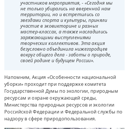
участников мероприятия, - «Сегодня мы
не только убирались на вверенной нам
территории, но и встретились со
звездами спорта и культуры, приняли
участие в эковикторине и разных
мастер-классах, а также насладились
заряжающими выступлениями
творческих коллективов. Эта акция
безусловно объединила нижегородцев
вокруг общего дела - заботы о природе,
своей родине и будущем России».
Напомним, Акция «Особенности национальной
уборки» проходит при поддержке комитета
Государственной Думы по экологии, природным
ресурсам и охране окружающей среды,
Министерства природных ресурсов и экологии
Российской Федерации и Федеральной службы по
надзору в сфере природопользования.