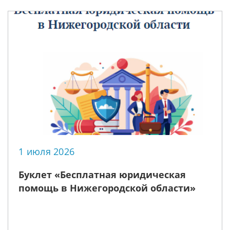
1 июля 2026
Буклет «Бесплатная юридическая
помощь в Нижегородской области»