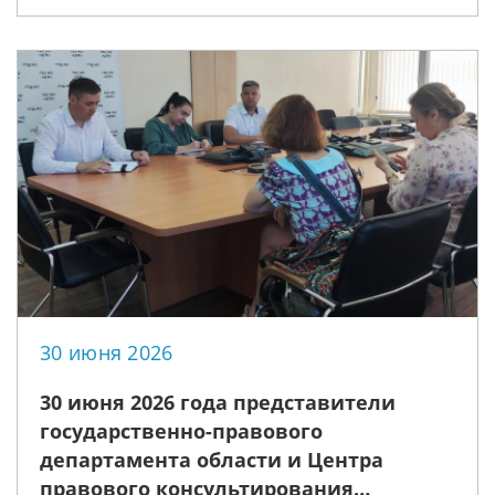
30 июня 2026
30 июня 2026 года представители
государственно-правового
департамента области и Центра
правового консультирования