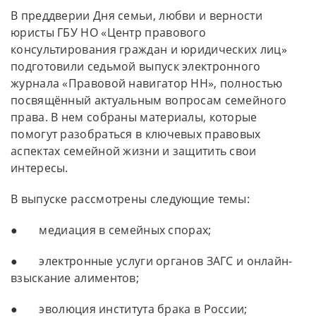
В преддверии Дня семьи, любви и верности
юристы ГБУ НО «Центр правового
консультирования граждан и юридических лиц»
подготовили седьмой выпуск электронного
журнала «Правовой навигатор НН», полностью
посвящённый актуальным вопросам семейного
права. В нем собраны материалы, которые
помогут разобраться в ключевых правовых
аспектах семейной жизни и защитить свои
интересы.
В выпуске рассмотрены следующие темы:
● медиация в семейных спорах;
● электронные услуги органов ЗАГС и онлайн-
взыскание алиментов;
● эволюция института брака в России;