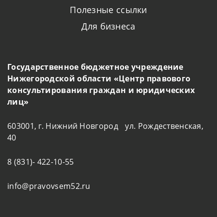
Полезные ссылки
Для бизнеса
Государственное бюджетное учреждение
Нижегородской области «Центр правового
консультирования граждан и юридических
лиц»
603001, г. Нижний Новгород ул. Рождественская,
40
8 (831)- 422-10-55
info@pravovsem52.ru