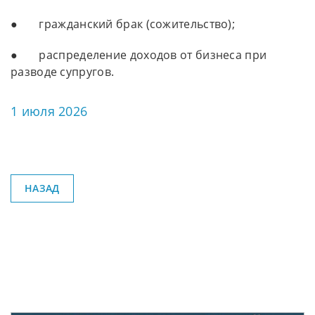
● гражданский брак (сожительство);
● распределение доходов от бизнеса при
разводе супругов.
1 июля 2026
НАЗАД