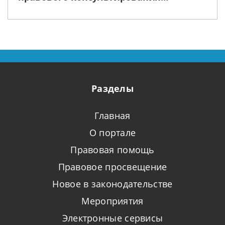
организовали мероприятие
медиативной направленности
Разделы
Главная
О портале
Правовая помощь
Правовое просвещение
Новое в законодательстве
Мероприятия
Электронные сервисы