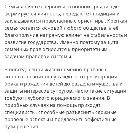
Семья является первой и основной средой, где
формируется личность, передаются традиции и
закладываются нравственные ориентиры. Крепкая
семья остается основой любого общества, а её
благополучие напрямую влияет на стабильность и
развитие государства. Именно поэтому защита
семейных прав относится к приоритетным
задачам правовой системы.
В повседневной жизни семейно-правовые
вопросы возникают у каждого: от регистрации
брака и рождения детей до раздела имущества и
защиты интересов супругов. Часто такие ситуации
требуют глубокого юридического знания. В
подобных случаях на помощь приходят
специалисты, способные разъяснить сложные
правовые аспекты и предложить эффективные
пути решения.