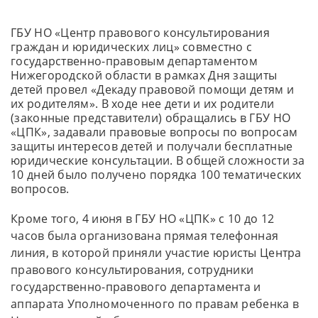
ГБУ НО «Центр правового консультирования
граждан и юридических лиц» совместно с
государственно-правовым департаментом
Нижегородской области в рамках Дня защиты
детей провел «Декаду правовой помощи детям и
их родителям». В ходе нее дети и их родители
(законные представители) обращались в ГБУ НО
«ЦПК», задавали правовые вопросы по вопросам
защиты интересов детей и получали бесплатные
юридические консультации. В общей сложности за
10 дней было получено порядка 100 тематических
вопросов.
Кроме того, 4 июня в ГБУ НО «ЦПК» с 10 до 12
часов была организована прямая телефонная
линия, в которой приняли участие юристы Центра
правового консультирования, сотрудники
государственно-правового департамента и
аппарата Уполномоченного по правам ребенка в