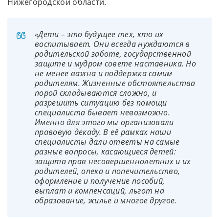
Нижегородской области.
«Дети – это будущее тех, кто их
воспитывает. Они всегда нуждаются в
родительской заботе, государственной
защите и мудром совете наставника. Но
не менее важна и поддержка самим
родителям. Жизненные обстоятельства
порой складываются сложно, и
разрешить ситуацию без помощи
специалиста бывает невозможно.
Именно для этого мы организовали
правовую декаду. В её рамках наши
специалисты дали ответы на самые
разные вопросы, касающиеся детей:
защита прав несовершеннолетних и их
родителей, опека и попечительство,
оформление и получение пособий,
выплат и компенсаций, льгот на
образование, жилье и многое другое.