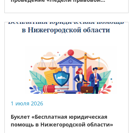
помощи», приуроченной ко Дню
семьи, любви и верности
1 июля 2026
Буклет «Бесплатная юридическая
помощь в Нижегородской области»