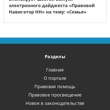
электронного дайджеста «Правовой
Навигатор НН» на тему: «Семья»
Разделы
Главная
О портале
Правовая помощь
Правовое просвещение
Новое в законодательстве