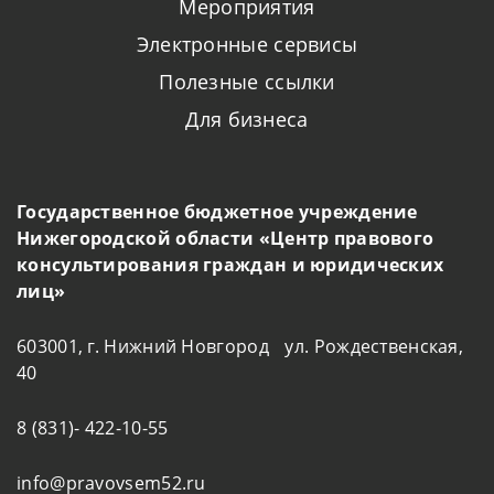
Мероприятия
Электронные сервисы
Полезные ссылки
Для бизнеса
Государственное бюджетное учреждение
Нижегородской области «Центр правового
консультирования граждан и юридических
лиц»
603001, г. Нижний Новгород ул. Рождественская,
40
8 (831)- 422-10-55
info@pravovsem52.ru