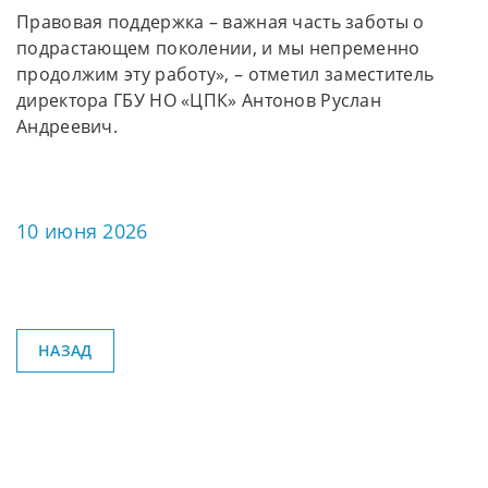
Правовая поддержка – важная часть заботы о
подрастающем поколении, и мы непременно
продолжим эту работу», – отметил заместитель
директора ГБУ НО «ЦПК» Антонов Руслан
Андреевич.
10 июня 2026
НАЗАД