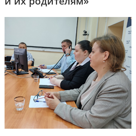
и их родителям»