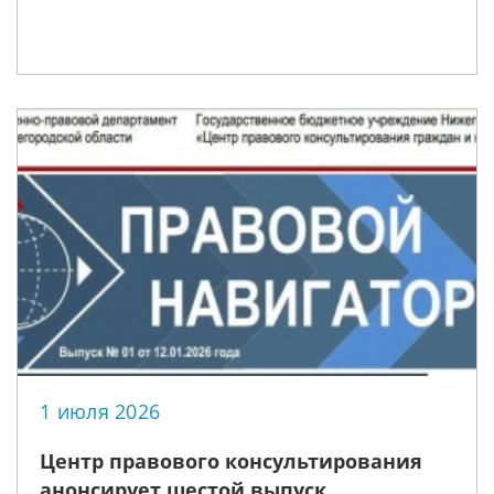
1 июля 2026
Центр правового консультирования
анонсирует шестой выпуск