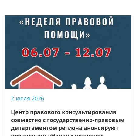
2 июля 2026
Центр правового консультирования
совместно с государственно-правовым
департаментом региона анонсируют
проведение «Недели правовой